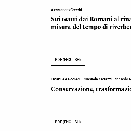
Alessandro Cocchi
Sui teatri dai Romani al rin
misura del tempo di riverbe
PDF (ENGLISH)
Emanuele Romeo, Emanuele Morezzi, Riccardo R
Conservazione, trasformazione
PDF (ENGLISH)