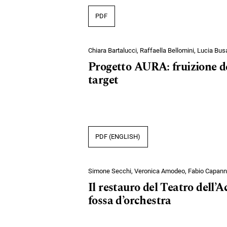
PDF
Chiara Bartalucci, Raffaella Bellomini, Lucia Bus
Progetto AURA: fruizione del
target
PDF (ENGLISH)
Simone Secchi, Veronica Amodeo, Fabio Capanni
Il restauro del Teatro dell’
fossa d’orchestra