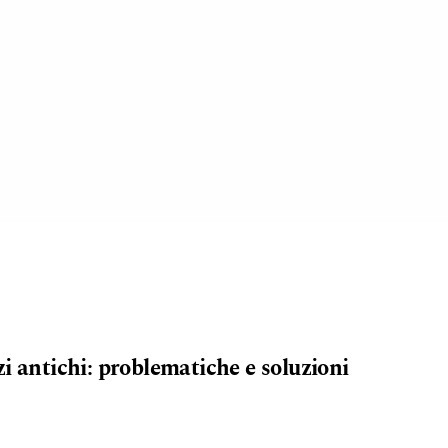
i antichi: problematiche e soluzioni