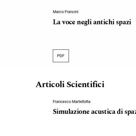
Marco Francini
La voce negli antichi spazi
PDF
Articoli Scientifici
Francesco Martellotta
Simulazione acustica di spaz