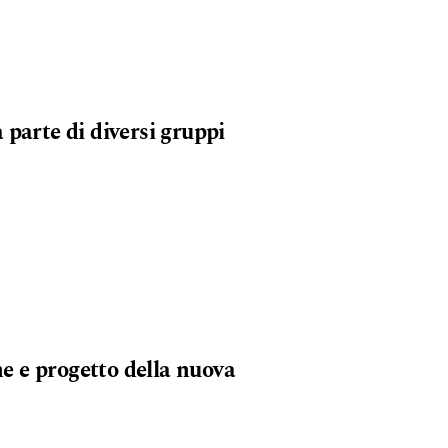
 parte di diversi gruppi
he e progetto della nuova