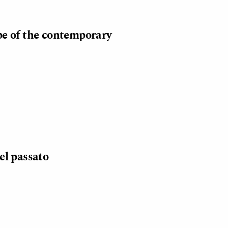
pe of the contemporary
el passato