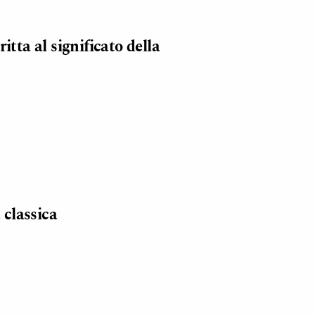
tta al significato della
 classica