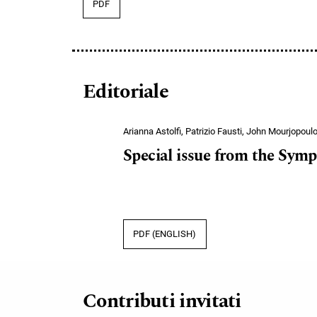
PDF
Editoriale
Arianna Astolfi, Patrizio Fausti, John Mourjopoul
Special issue from the Symp
PDF (ENGLISH)
Contributi invitati