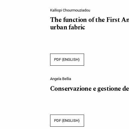
Kalliopi Chourmouziadou
The function of the First A
urban fabric
PDF (ENGLISH)
Angela Bellia
Conservazione e gestione de
PDF (ENGLISH)