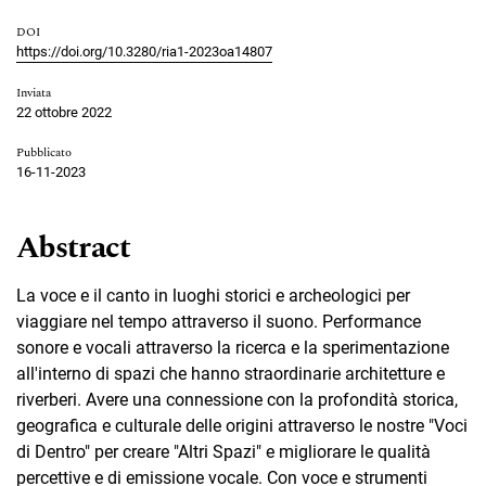
DOI
https://doi.org/10.3280/ria1-2023oa14807
Inviata
22 ottobre 2022
Pubblicato
16-11-2023
Abstract
La voce e il canto in luoghi storici e archeologici per
viaggiare nel tempo attraverso il suono. Performance
sonore e vocali attraverso la ricerca e la sperimentazione
all'interno di spazi che hanno straordinarie architetture e
riverberi. Avere una connessione con la profondità storica,
geografica e culturale delle origini attraverso le nostre "Voci
di Dentro" per creare "Altri Spazi" e migliorare le qualità
percettive e di emissione vocale. Con voce e strumenti