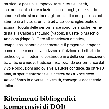
musicali è possibile improvvisare in totale libertà,
ispirandosi alla forte relazione con i luoghi, utilizzando
strumenti che si adattano agli ambienti come percussioni,
strumenti a fiato, strumenti ad arco, conchiglie, pietre e
acqua. I luoghi delle performance sono: Le antiche Terme
di Baia, Il Castel Sant'Elmo (Napoli), Il Castello Maschio
Angioino (Napoli). Oltre all'esperienza artistica,
terapeutica, sonora e sperimentale, il progetto si propone
come un percorso di valorizzare e fruizione dei siti storici,
archeologici, moderni e postmoderni e della comunicazione
tra antiche e nuove tradizioni, realizzando performance dal
vivo e produzioni audiovisive. L’autore conduce, da oltre 10
anni, la sperimentazione e la ricerca de
La Voce negli
Antichi Spazi
in diverse università, convegni e accademie
italiane.
Riferimenti bibliografici
(comprensivi di DOI)