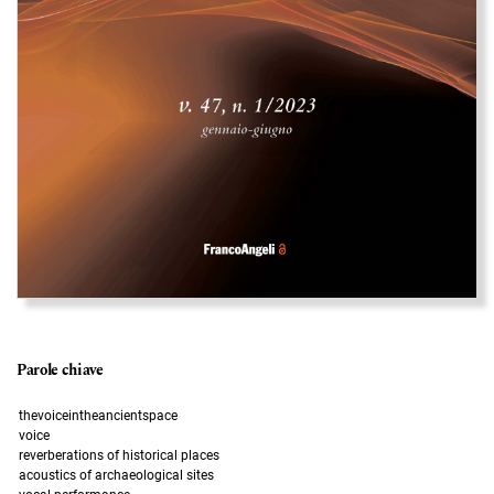
Parole chiave
thevoiceintheancientspace
voice
reverberations of historical places
acoustics of archaeological sites