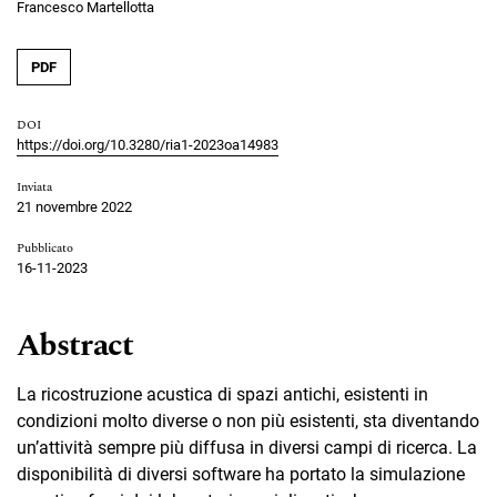
Francesco Martellotta
PDF
DOI
https://doi.org/10.3280/ria1-2023oa14983
Inviata
21 novembre 2022
Pubblicato
16-11-2023
Abstract
La ricostruzione acustica di spazi antichi, esistenti in
condizioni molto diverse o non più esistenti, sta diventando
un’attività sempre più diffusa in diversi campi di ricerca. La
disponibilità di diversi software ha portato la simulazione