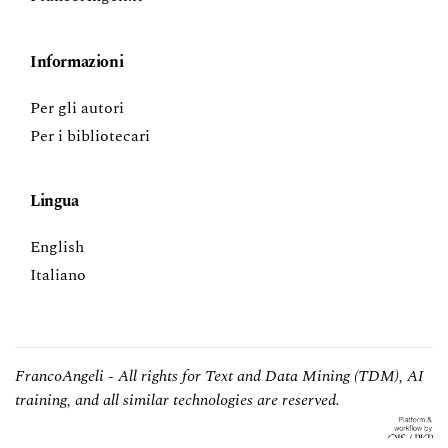
Informazioni
Per gli autori
Per i bibliotecari
Lingua
English
Italiano
FrancoAngeli - All rights for Text and Data Mining (TDM), AI
training, and all similar technologies are reserved.