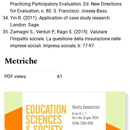
Practicing Participatory Evaluation. Ed. New Directions
for Evaluation, n. 80. S. Francisco: Jossey-Bass.
Yin R. (2011). Application of case study research.
London: Sage.
Zamagni S., Venturi P., Rago S. (2015). Valutare
l’impatto sociale. La questione della misurazione nelle
imprese sociali. Impresa sociale, 6: 77-97.
Metriche
PDF views
61
Immagine di copertina