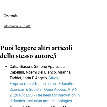
Informativa sui diritti
Puoi leggere altri articoli
dello stesso autore/i
Catia Giaconi, Simone Aparecida
Capellini, Noemi Del Bianco, Arianna
Taddei, Ilaria D'Angelo,
Study
Empowerment for inclusion
,
Education
Sciences & Society - Open Access: V. 9 N.
2 (2018): ESS - The need for innovation in
didactics: inclusion and technologies