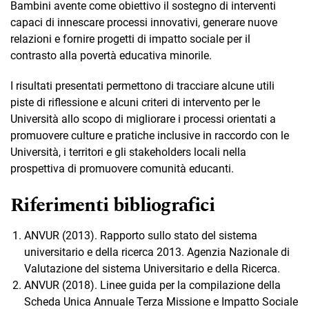
Bambini avente come obiettivo il sostegno di interventi
capaci di innescare processi innovativi, generare nuove
relazioni e fornire progetti di impatto sociale per il
contrasto alla povertà educativa minorile.
I risultati presentati permettono di tracciare alcune utili
piste di riflessione e alcuni criteri di intervento per le
Università allo scopo di migliorare i processi orientati a
promuovere culture e pratiche inclusive in raccordo con le
Università, i territori e gli stakeholders locali nella
prospettiva di promuovere comunità educanti.
Riferimenti bibliografici
ANVUR (2013). Rapporto sullo stato del sistema
universitario e della ricerca 2013. Agenzia Nazionale di
Valutazione del sistema Universitario e della Ricerca.
ANVUR (2018). Linee guida per la compilazione della
Scheda Unica Annuale Terza Missione e Impatto Sociale