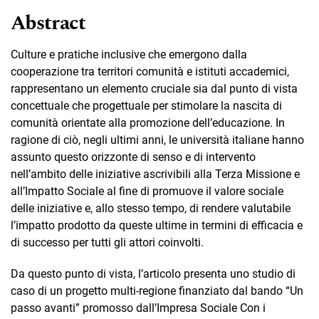
Abstract
Culture e pratiche inclusive che emergono dalla
cooperazione tra territori comunità e istituti accademici,
rappresentano un elemento cruciale sia dal punto di vista
concettuale che progettuale per stimolare la nascita di
comunità orientate alla promozione dell’educazione. In
ragione di ciò, negli ultimi anni, le università italiane hanno
assunto questo orizzonte di senso e di intervento
nell’ambito delle iniziative ascrivibili alla Terza Missione e
all’Impatto Sociale al fine di promuove il valore sociale
delle iniziative e, allo stesso tempo, di rendere valutabile
l’impatto prodotto da queste ultime in termini di efficacia e
di successo per tutti gli attori coinvolti.
Da questo punto di vista, l’articolo presenta uno studio di
caso di un progetto multi-regione finanziato dal bando “Un
passo avanti” promosso dall’Impresa Sociale Con i