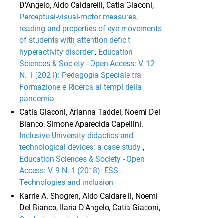
D'Angelo, Aldo Caldarelli, Catia Giaconi,
Perceptual-visual-motor measures,
reading and properties of eye movements
of students with attention deficit
hyperactivity disorder
,
Education
Sciences & Society - Open Access: V. 12
N. 1 (2021): Pedagogia Speciale tra
Formazione e Ricerca ai tempi della
pandemia
Catia Giaconi, Arianna Taddei, Noemi Del
Bianco, Simone Aparecida Capellini,
Inclusive University didactics and
technological devices: a case study
,
Education Sciences & Society - Open
Access: V. 9 N. 1 (2018): ESS -
Technologies and inclusion
Karrie A. Shogren, Aldo Caldarelli, Noemi
Del Bianco, Ilaria D'Angelo, Catia Giaconi,