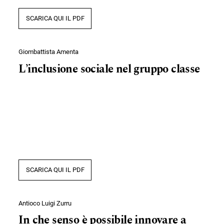
SCARICA QUI IL PDF
Giombattista Amenta
L’inclusione sociale nel gruppo classe
SCARICA QUI IL PDF
Antioco Luigi Zurru
In che senso è possibile innovare a