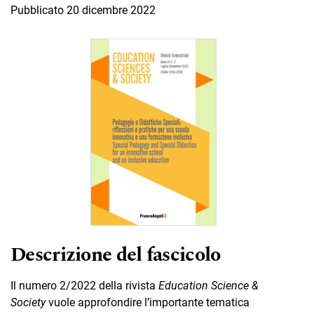
Pubblicato 20 dicembre 2022
Descrizione del fascicolo
Il numero 2/2022 della rivista
Education Science &
Society
vuole approfondire l’importante tematica