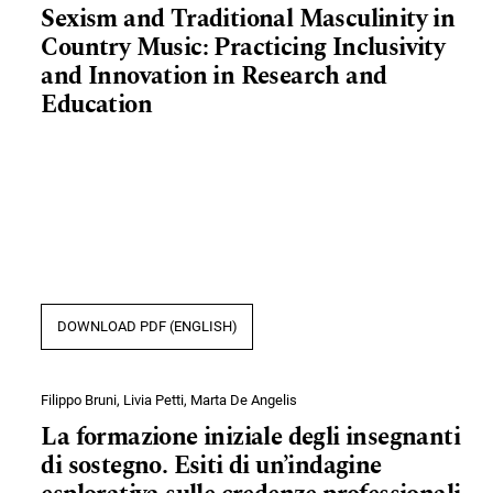
Sexism and Traditional Masculinity in
Country Music: Practicing Inclusivity
and Innovation in Research and
Education
DOWNLOAD PDF (ENGLISH)
Filippo Bruni, Livia Petti, Marta De Angelis
La formazione iniziale degli insegnanti
di sostegno. Esiti di un’indagine