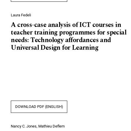
Laura Fedeli
A cross-case analysis of ICT courses in
teacher training programmes for special
needs: Technology affordances and
Universal Design for Learning
DOWNLOAD PDF (ENGLISH)
Nancy C. Jones, Mathieu Deflem