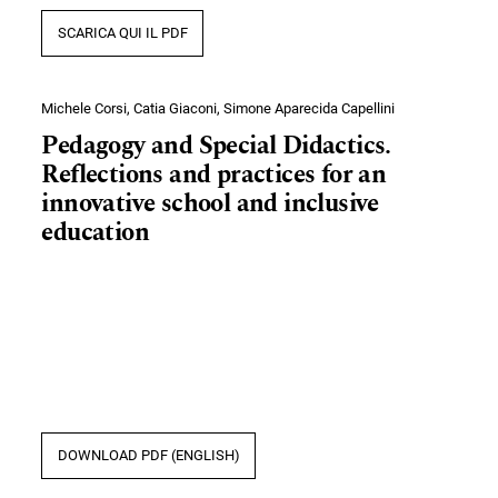
SCARICA QUI IL PDF
Michele Corsi, Catia Giaconi, Simone Aparecida Capellini
Pedagogy and Special Didactics.
Reflections and practices for an
innovative school and inclusive
education
DOWNLOAD PDF (ENGLISH)