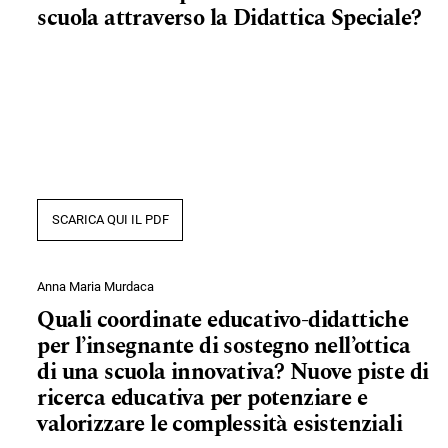
scuola attraverso la Didattica Speciale?
SCARICA QUI IL PDF
Anna Maria Murdaca
Quali coordinate educativo-didattiche
per l’insegnante di sostegno nell’ottica
di una scuola innovativa? Nuove piste di
ricerca educativa per potenziare e
valorizzare le complessità esistenziali