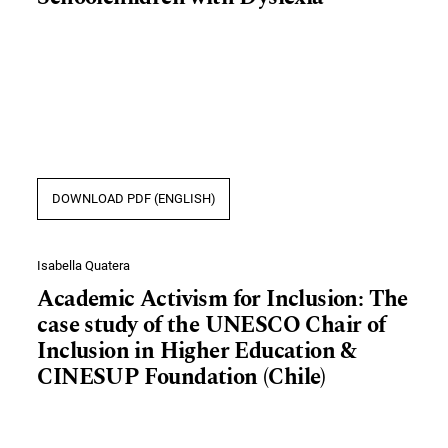
DOWNLOAD PDF (ENGLISH)
Isabella Quatera
Academic Activism for Inclusion: The
case study of the UNESCO Chair of
Inclusion in Higher Education &
CINESUP Foundation (Chile)