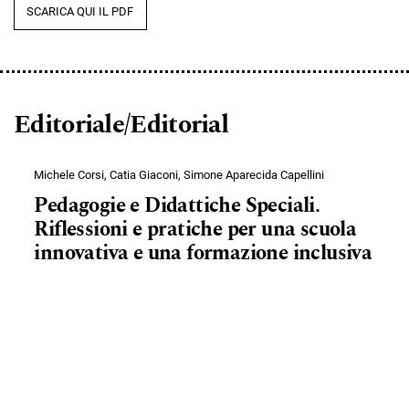
SCARICA QUI IL PDF
Editoriale/Editorial
Michele Corsi, Catia Giaconi, Simone Aparecida Capellini
Pedagogie e Didattiche Speciali.
Riflessioni e pratiche per una scuola
innovativa e una formazione inclusiva