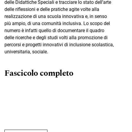
delle Didattiche Speciali e tracciare lo stato dell’arte
delle riflessioni e delle pratiche agite volte alla
realizzazione di una scuola innovativa e, in senso
più ampio, di una comunità inclusiva. Lo scopo del
numero è infatti quello di documentare il quadro
delle ricerche e degli studi volti alla promozione di
percorsi e progetti innovativi di inclusione scolastica,
universitaria, sociale.
Fascicolo completo