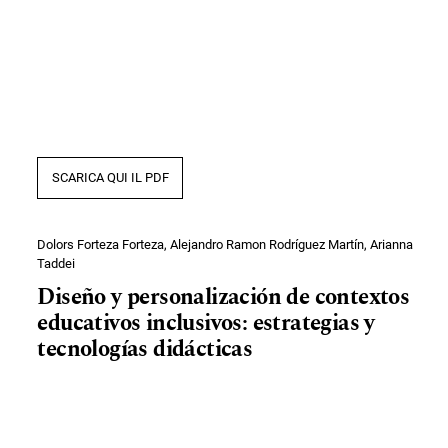
SCARICA QUI IL PDF
Dolors Forteza Forteza, Alejandro Ramon Rodríguez Martín, Arianna
Taddei
Diseño y personalización de contextos
educativos inclusivos: estrategias y
tecnologías didácticas