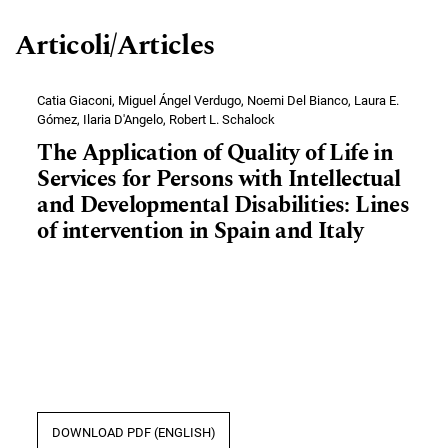
Articoli/Articles
Catia Giaconi, Miguel Ángel Verdugo, Noemi Del Bianco, Laura E.
Gómez, Ilaria D'Angelo, Robert L. Schalock
The Application of Quality of Life in
Services for Persons with Intellectual
and Developmental Disabilities: Lines
of intervention in Spain and Italy
DOWNLOAD PDF (ENGLISH)