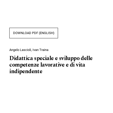
DOWNLOAD PDF (ENGLISH)
Angelo Lascioli, Ivan Traina
Didattica speciale e sviluppo delle
competenze lavorative e di vita
indipendente