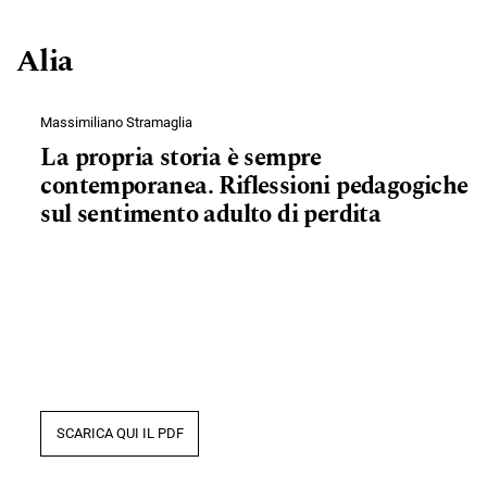
Alia
Massimiliano Stramaglia
La propria storia è sempre
contemporanea. Riflessioni pedagogiche
sul sentimento adulto di perdita
SCARICA QUI IL PDF