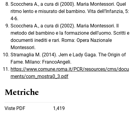
Scocchera A., a cura di (2000). Maria Montessori. Quel
ritmo lento e misurato del bambino. Vita dell’Infanzia, 5:
4-6.
Scocchera A., a cura di (2002). Maria Montessori. Il
metodo del bambino e la formazione dell’uomo. Scritti e
documenti inediti e rari. Roma: Opera Nazionale
Montessori.
Stramaglia M. (2014). Jem e Lady Gaga. The Origin of
Fame. Milano: FrancoAngeli.
https://www.comune.roma.it/PCR/resources/cms/docu
ments/com_mostra0_3.pdf
Metriche
Viste PDF
1,419