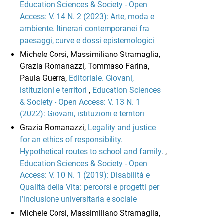
Education Sciences & Society - Open
Access: V. 14 N. 2 (2023): Arte, moda e
ambiente. Itinerari contemporanei fra
paesaggi, curve e dossi epistemologici
Michele Corsi, Massimiliano Stramaglia,
Grazia Romanazzi, Tommaso Farina,
Paula Guerra,
Editoriale. Giovani,
istituzioni e territori
,
Education Sciences
& Society - Open Access: V. 13 N. 1
(2022): Giovani, istituzioni e territori
Grazia Romanazzi,
Legality and justice
for an ethics of responsibility.
Hypothetical routes to school and family.
,
Education Sciences & Society - Open
Access: V. 10 N. 1 (2019): Disabilità e
Qualità della Vita: percorsi e progetti per
l’inclusione universitaria e sociale
Michele Corsi, Massimiliano Stramaglia,