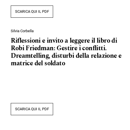
SCARICA QUI IL PDF
Silvia Corbella
Riflessioni e invito a leggere il libro di
Robi Friedman: Gestire i conflitti.
Dreamtelling, disturbi della relazione e
matrice del soldato
SCARICA QUI IL PDF