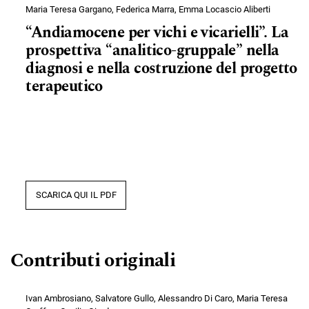
Maria Teresa Gargano, Federica Marra, Emma Locascio Aliberti
“Andiamocene per vichi e vicarielli”. La
prospettiva “analitico-gruppale” nella
diagnosi e nella costruzione del progetto
terapeutico
SCARICA QUI IL PDF
Contributi originali
Ivan Ambrosiano, Salvatore Gullo, Alessandro Di Caro, Maria Teresa