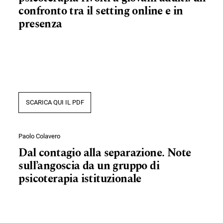
confronto tra il setting online e in
presenza
SCARICA QUI IL PDF
Paolo Colavero
Dal contagio alla separazione. Note
sull’angoscia da un gruppo di
psicoterapia istituzionale