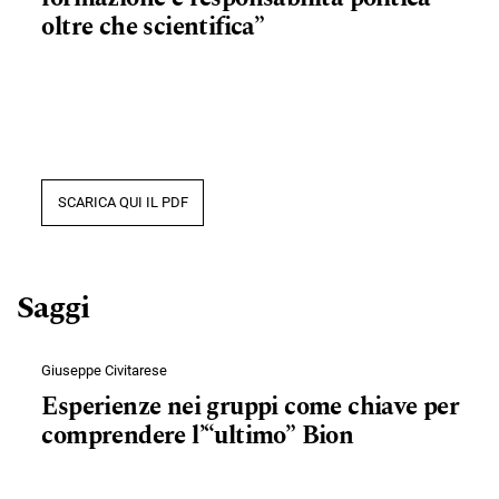
oltre che scientifica”
SCARICA QUI IL PDF
Saggi
Giuseppe Civitarese
Esperienze nei gruppi come chiave per
comprendere l’“ultimo” Bion