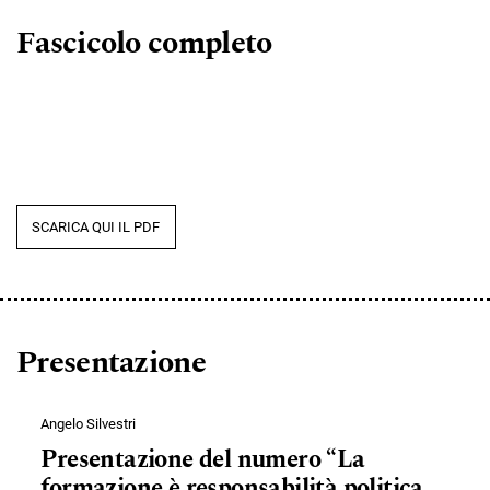
Fascicolo completo
SCARICA QUI IL PDF
Presentazione
Angelo Silvestri
Presentazione del numero “La
formazione è responsabilità politica