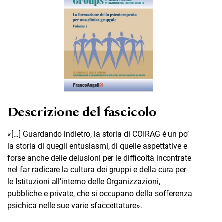
Descrizione del fascicolo
«[…] Guardando indietro, la storia di COIRAG è un po’
la storia di quegli entusiasmi, di quelle aspettative e
forse anche delle delusioni per le difficoltà incontrate
nel far radicare la cultura dei gruppi e della cura per
le Istituzioni all’interno delle Organizzazioni,
pubbliche e private, che si occupano della sofferenza
psichica nelle sue varie sfaccettature».