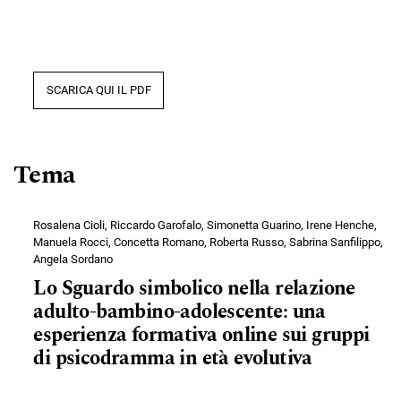
SCARICA QUI IL PDF
Tema
Rosalena Cioli, Riccardo Garofalo, Simonetta Guarino, Irene Henche,
Manuela Rocci, Concetta Romano, Roberta Russo, Sabrina Sanfilippo,
Angela Sordano
Lo Sguardo simbolico nella relazione
adulto-bambino-adolescente: una
esperienza formativa online sui gruppi
di psicodramma in età evolutiva