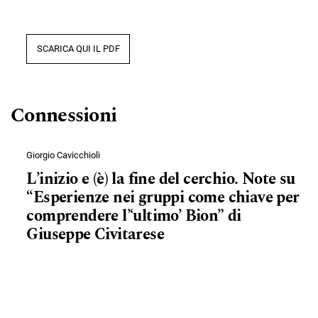
SCARICA QUI IL PDF
Connessioni
Giorgio Cavicchioli
L’inizio e (è) la fine del cerchio. Note su
“Esperienze nei gruppi come chiave per
comprendere l’‘ultimo’ Bion” di
Giuseppe Civitarese