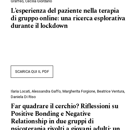
Graffeo, Cecilia Giordano
L’esperienza del paziente nella terapia
di gruppo online: una ricerca esplorativa
durante il lockdown
SCARICA QUI IL PDF
Ilaria Locati, Alessandra Gaffo, Margherita Forgione, Beatrice Ventura,
Daniela Di Riso
Far quadrare il cerchio? Riflessioni su
Positive Bonding e Negative
Relationship in due gruppi di
psicoterapia rivolti a giovani adulti: un