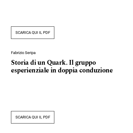
SCARICA QUI IL PDF
Fabrizio Seripa
Storia di un Quark. Il gruppo
esperienziale in doppia conduzione
SCARICA QUI IL PDF