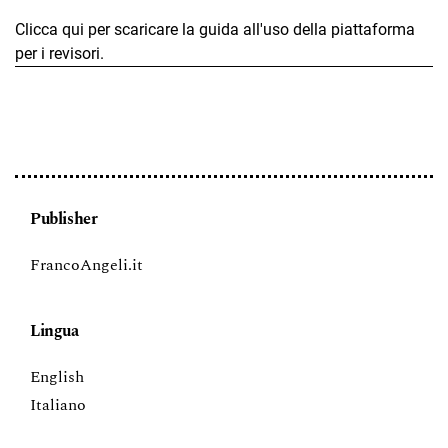
Clicca qui per scaricare la guida all'uso della piattaforma
per i revisori.
Publisher
FrancoAngeli.it
Lingua
English
Italiano