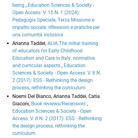
being
,
Education Sciences & Society -
Open Access: V. 15 N. 1 (2024):
Pedagogia Speciale, Terza Missione e
impatto sociale: riflessioni e pratiche per
una comunità inclusiva
Arianna Taddei,
ALIA.The initial training
of educators for Early Childhood
Education and Care in Italy: normative
and curricular aspects
,
Education
Sciences & Society - Open Access: V. 8 N.
2 (2017): ESS - Rethinking the design
process, rethinking the curriculum
Noemi Del Bianco, Arianna Taddei, Catia
Giaconi,
Book reviews/Recensioni
,
Education Sciences & Society - Open
Access: V. 8 N. 2 (2017): ESS - Rethinking
the design process, rethinking the
curriculum