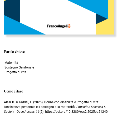
Parole chiave
Maternità
Sostegno Genitoriale
Progetto di vita
Come citare
Alesi, B., & Taddei, A. (2025). Donne con disabilità e Progetto di vita:
l’assistenza personale e il sostegno alla maternità.
Education Sciences &
Society - Open Access
,
16
(2). https://doi.org/10.3280/ess2-2025oa21240