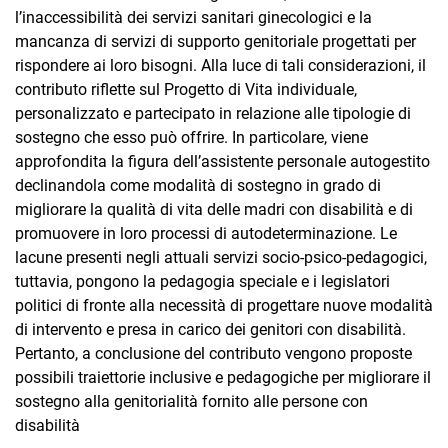
l’inaccessibilità dei servizi sanitari ginecologici e la
mancanza di servizi di supporto genitoriale progettati per
rispondere ai loro bisogni. Alla luce di tali considerazioni, il
contributo riflette sul Progetto di Vita individuale,
personalizzato e partecipato in relazione alle tipologie di
sostegno che esso può offrire. In particolare, viene
approfondita la figura dell’assistente personale autogestito
declinandola come modalità di sostegno in grado di
migliorare la qualità di vita delle madri con disabilità e di
promuovere in loro processi di autodeterminazione. Le
lacune presenti negli attuali servizi socio-psico-pedagogici,
tuttavia, pongono la pedagogia speciale e i legislatori
politici di fronte alla necessità di progettare nuove modalità
di intervento e presa in carico dei genitori con disabilità.
Pertanto, a conclusione del contributo vengono proposte
possibili traiettorie inclusive e pedagogiche per migliorare il
sostegno alla genitorialità fornito alle persone con
disabilità