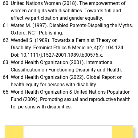
United Nations Woman (2018). The empowerment of
women and girls with disabilities. Towards full and
effective participation and gender equality.
Wates M. (1997). Disabled Parents-Dispelling the Myths.
Oxford: NCT Publishing.
Wendell S. (1989). Towards a Feminist Theory on
Disability. Feminist Ethics & Medicine, 4(2): 104-124.
Doi: 10.1111/j.1527-2001.1989.tb00576.x.
World Health Organization (2001). International
Classification on Functioning Disability and Health.
World Health Organization (2022). Global Report on
health equity for persons with disability.
World Health Organization & United Nations Population
Fund (2009). Promoting sexual and reproductive health
for persons with disabilities.
Immagine di copertina