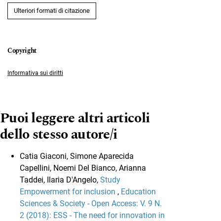
Ulteriori formati di citazione
Informativa sui diritti
Puoi leggere altri articoli
dello stesso autore/i
Catia Giaconi, Simone Aparecida
Capellini, Noemi Del Bianco, Arianna
Taddei, Ilaria D'Angelo,
Study
Empowerment for inclusion
,
Education
Sciences & Society - Open Access: V. 9 N.
2 (2018): ESS - The need for innovation in