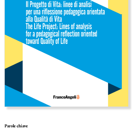
Parole chiave