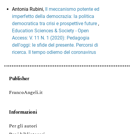
Antonia Rubini,
Il meccanismo potente ed
imperfetto della democrazia: la politica
democratica tra crisi e prospettive future
,
Education Sciences & Society - Open
Access: V. 11 N. 1 (2020): Pedagogia
dell'oggi: le sfide del presente. Percorsi di
ricerca. Il tempo odierno del coronavirus
Publisher
FrancoAngeli.it
Informazioni
Per gli autori