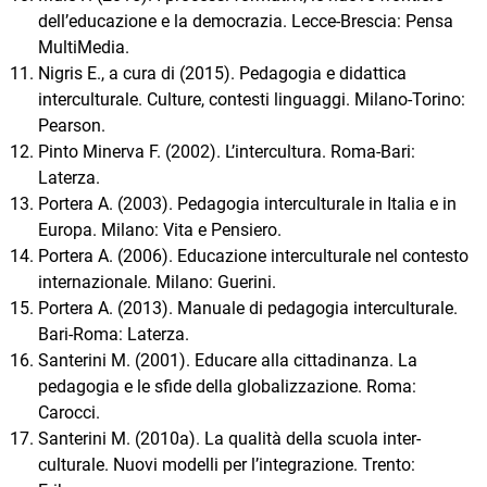
dell’educazione e la democrazia. Lecce-Brescia: Pensa
MultiMedia.
Nigris E., a cura di (2015). Pedagogia e didattica
interculturale. Culture, contesti linguaggi. Milano-Torino:
Pearson.
Pinto Minerva F. (2002). L’intercultura. Roma-Bari:
Laterza.
Portera A. (2003). Pedagogia interculturale in Italia e in
Europa. Milano: Vita e Pensiero.
Portera A. (2006). Educazione interculturale nel contesto
internazionale. Milano: Guerini.
Portera A. (2013). Manuale di pedagogia interculturale.
Bari-Roma: Laterza.
Santerini M. (2001). Educare alla cittadinanza. La
pedagogia e le sfide della globalizzazione. Roma:
Carocci.
Santerini M. (2010a). La qualità della scuola inter-
culturale. Nuovi modelli per l’integrazione. Trento: