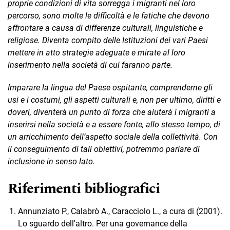
proprie condizioni di vita sorregga i migranti nel loro
percorso, sono molte le difficoltà e le fatiche che devono
affrontare a causa di differenze culturali, linguistiche e
religiose. Diventa compito delle Istituzioni dei vari Paesi
mettere in atto strategie adeguate e mirate al loro
inserimento nella società di cui faranno parte.
Imparare la lingua del Paese ospitante, comprenderne gli
usi e i costumi, gli aspetti culturali e, non per ultimo, diritti e
doveri, diventerà un punto di forza che aiuterà i migranti a
inserirsi nella società e a essere fonte, allo stesso tempo, di
un arricchimento dell’aspetto sociale della collettività. Con
il conseguimento di tali obiettivi, potremmo parlare di
inclusione in senso lato.
Riferimenti bibliografici
Annunziato P., Calabrò A., Caracciolo L., a cura di (2001).
Lo sguardo dell'altro. Per una governance della