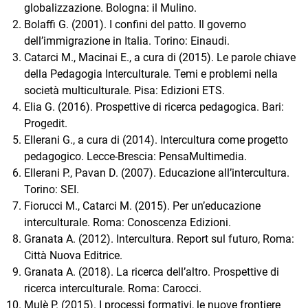
globalizzazione. Bologna: il Mulino.
Bolaffi G. (2001). I confini del patto. Il governo
dell’immigrazione in Italia. Torino: Einaudi.
Catarci M., Macinai E., a cura di (2015). Le parole chiave
della Pedagogia Interculturale. Temi e problemi nella
società multiculturale. Pisa: Edizioni ETS.
Elia G. (2016). Prospettive di ricerca pedagogica. Bari:
Progedit.
Ellerani G., a cura di (2014). Intercultura come progetto
pedagogico. Lecce-Brescia: PensaMultimedia.
Ellerani P., Pavan D. (2007). Educazione all’intercultura.
Torino: SEI.
Fiorucci M., Catarci M. (2015). Per un’educazione
interculturale. Roma: Conoscenza Edizioni.
Granata A. (2012). Intercultura. Report sul futuro, Roma:
Città Nuova Editrice.
Granata A. (2018). La ricerca dell’altro. Prospettive di
ricerca interculturale. Roma: Carocci.
Mulè P. (2015). I processi formativi, le nuove frontiere