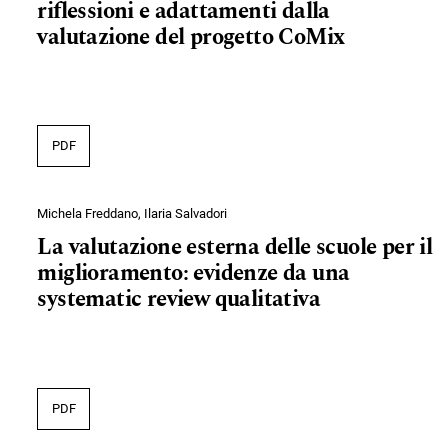
riflessioni e adattamenti dalla
valutazione del progetto CoMix
PDF
Michela Freddano, Ilaria Salvadori
La valutazione esterna delle scuole per il
miglioramento: evidenze da una
systematic review qualitativa
PDF