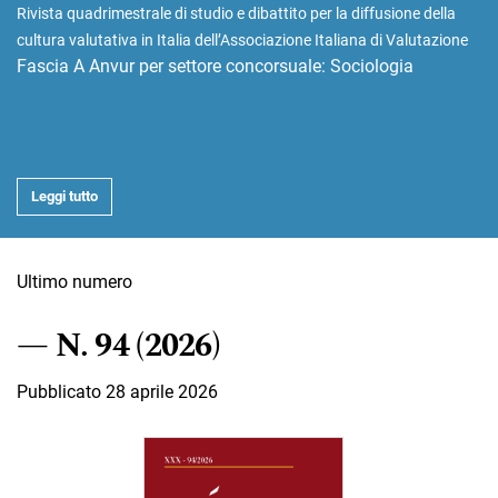
Rivista quadrimestrale di studio e dibattito per la diffusione della
cultura valutativa in Italia dell’Associazione Italiana di Valutazione
Fascia A Anvur per settore concorsuale: Sociologia
Leggi tutto
Ultimo numero
N. 94 (2026)
Pubblicato 28 aprile 2026