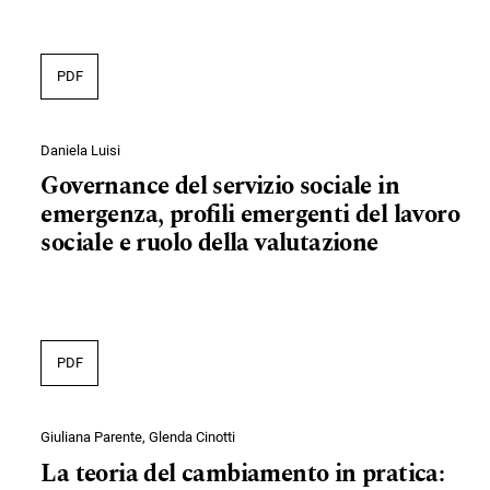
PDF
Daniela Luisi
Governance del servizio sociale in
emergenza, profili emergenti del lavoro
sociale e ruolo della valutazione
PDF
Giuliana Parente, Glenda Cinotti
La teoria del cambiamento in pratica: