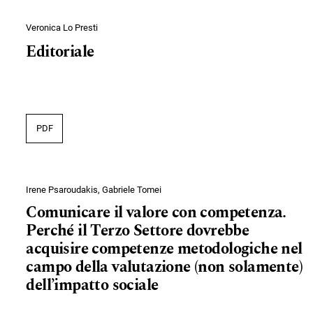
Veronica Lo Presti
Editoriale
PDF
Irene Psaroudakis, Gabriele Tomei
Comunicare il valore con competenza.
Perché il Terzo Settore dovrebbe
acquisire competenze metodologiche nel
campo della valutazione (non solamente)
dell’impatto sociale