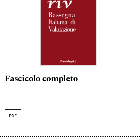
Fascicolo completo
PDF