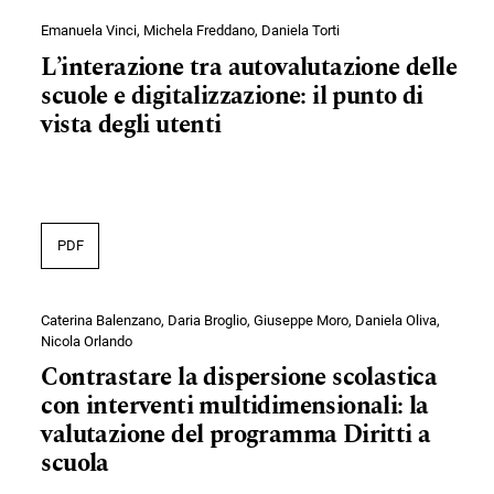
Emanuela Vinci, Michela Freddano, Daniela Torti
L’interazione tra autovalutazione delle
scuole e digitalizzazione: il punto di
vista degli utenti
PDF
Caterina Balenzano, Daria Broglio, Giuseppe Moro, Daniela Oliva,
Nicola Orlando
Contrastare la dispersione scolastica
con interventi multidimensionali: la
valutazione del programma Diritti a
scuola