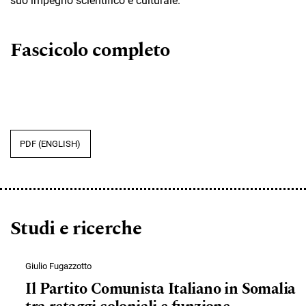
suo impegno scientifico e culturale.
Fascicolo completo
PDF (ENGLISH)
Studi e ricerche
Giulio Fugazzotto
Il Partito Comunista Italiano in Somalia