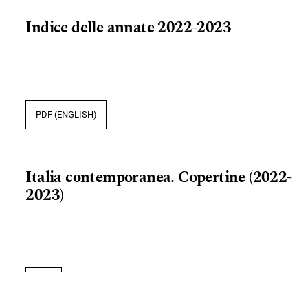
Indice delle annate 2022-2023
PDF (ENGLISH)
Italia contemporanea. Copertine (2022-
2023)
PDF