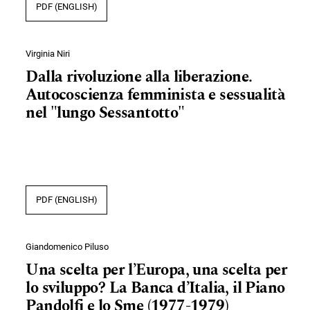
PDF (ENGLISH)
Virginia Niri
Dalla rivoluzione alla liberazione.
Autocoscienza femminista e sessualità
nel "lungo Sessantotto"
PDF (ENGLISH)
Giandomenico Piluso
Una scelta per l’Europa, una scelta per
lo sviluppo? La Banca d’Italia, il Piano
Pandolfi e lo Sme (1977-1979)