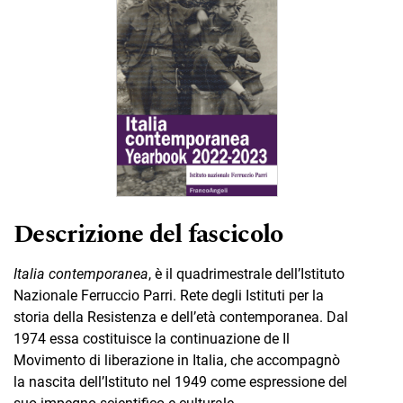
Descrizione del fascicolo
Italia contemporanea
, è il quadrimestrale dell’Istituto
Nazionale Ferruccio Parri. Rete degli Istituti per la
storia della Resistenza e dell’età contemporanea. Dal
1974 essa costituisce la continuazione de Il
Movimento di liberazione in Italia, che accompagnò
la nascita dell’Istituto nel 1949 come espressione del