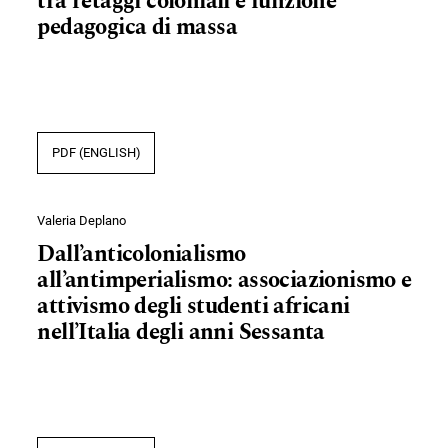
tra retaggi coloniali e funzione
pedagogica di massa
PDF (ENGLISH)
Valeria Deplano
Dall’anticolonialismo
all’antimperialismo: associazionismo e
attivismo degli studenti africani
nell’Italia degli anni Sessanta