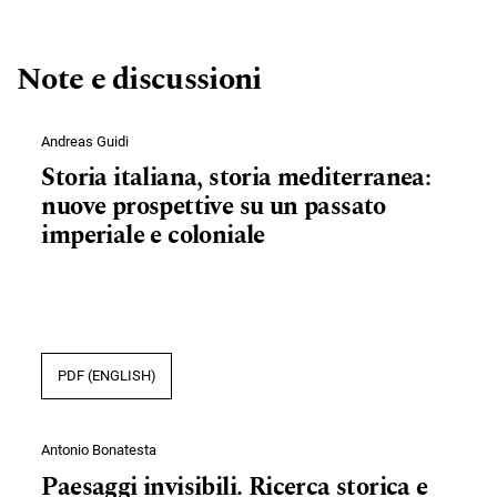
Note e discussioni
Andreas Guidi
Storia italiana, storia mediterranea:
nuove prospettive su un passato
imperiale e coloniale
PDF (ENGLISH)
Antonio Bonatesta
Paesaggi invisibili. Ricerca storica e