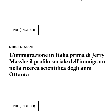
PDF (ENGLISH)
Donato Di Sanzo
L’immigrazione in Italia prima di Jerry
Masslo: il profilo sociale dell’immigrato
nella ricerca scientifica degli anni
Ottanta
PDF (ENGLISH)