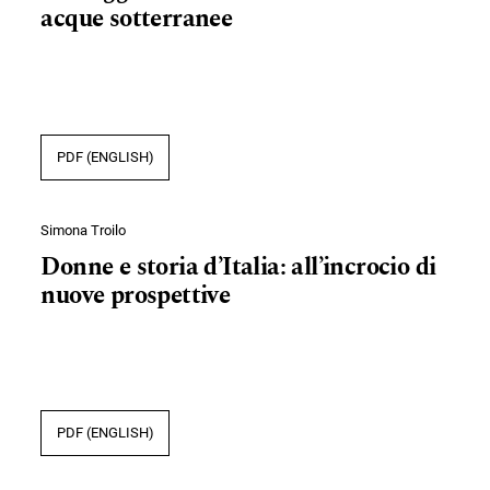
acque sotterranee
PDF (ENGLISH)
Simona Troilo
Donne e storia d’Italia: all’incrocio di
nuove prospettive
PDF (ENGLISH)