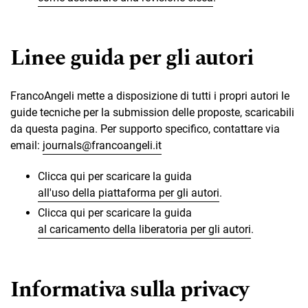
Linee guida per gli autori
FrancoAngeli mette a disposizione di tutti i propri autori le
guide tecniche per la submission delle proposte, scaricabili
da questa pagina. Per supporto specifico, contattare via
email:
journals@francoangeli.it
Clicca qui per scaricare la guida
all'uso della piattaforma per gli autori
.
Clicca qui per scaricare la guida
al caricamento della liberatoria per gli autori
.
Informativa sulla privacy