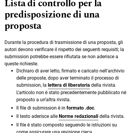
Lista di controllo per la
predisposizione di una
proposta
Durante la procedura di trasmissione di una proposta, gli
autori devono verificare il rispetto dei seguenti requisiti; la
submission potrebbe essere rifiutata se non aderisce a
queste richieste.
Dichiaro di aver letto, firmato e caricato nell'archivio
delle proposte, dopo aver terminato il processo di
submission, la
lettera di liberatoria
della rivista.
L’articolo non è stato precedentemente pubblicato né
proposto a un’altra rivista.
Il file di submission è in
formato .doc
.
Il testo aderisce alle
Norme redazionali
della rivista.
Il file è stato composto seguendo le istruzioni su
come assicurare una revisione cieca
.