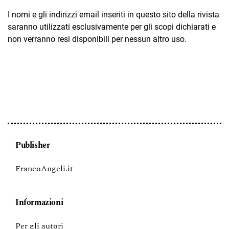
I nomi e gli indirizzi email inseriti in questo sito della rivista
saranno utilizzati esclusivamente per gli scopi dichiarati e
non verranno resi disponibili per nessun altro uso.
Publisher
FrancoAngeli.it
Informazioni
Per gli autori