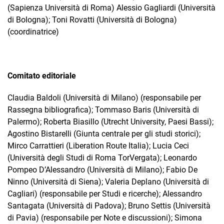
(Sapienza Università di Roma) Alessio Gagliardi (Università
di Bologna); Toni Rovatti (Università di Bologna)
(coordinatrice)
Comitato editoriale
Claudia Baldoli (Università di Milano) (responsabile per
Rassegna bibliografica); Tommaso Baris (Università di
Palermo); Roberta Biasillo (Utrecht University, Paesi Bassi);
Agostino Bistarelli (Giunta centrale per gli studi storici);
Mirco Carrattieri (Liberation Route Italia); Lucia Ceci
(Università degli Studi di Roma TorVergata); Leonardo
Pompeo D’Alessandro (Università di Milano); Fabio De
Ninno (Università di Siena); Valeria Deplano (Università di
Cagliari) (responsabile per Studi e ricerche); Alessandro
Santagata (Università di Padova); Bruno Settis (Università
di Pavia) (responsabile per Note e discussioni); Simona