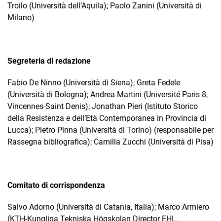
Troilo (Università dell’Aquila); Paolo Zanini (Università di
Milano)
Segreteria di redazione
Fabio De Ninno (Università di Siena); Greta Fedele
(Università di Bologna); Andrea Martini (Université Paris 8,
Vincennes-Saint Denis); Jonathan Pieri (Istituto Storico
della Resistenza e dell’Età Contemporanea in Provincia di
Lucca); Pietro Pinna (Università di Torino) (responsabile per
Rassegna bibliografica); Camilla Zucchi (Università di Pisa)
Comitato di corrispondenza
Salvo Adorno (Università di Catania, Italia); Marco Armiero
(KTH-Kungliga Tekniska Högskolan Director EHL,