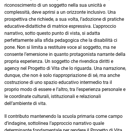
riconoscimento di un soggetto nella sua unicità e
complessità, deve aprirsi a un orizzonte inclusivo. Una
prospettiva che richiede, a sua volta, l’adozione di pratiche
educative-didattiche di matrice espressiva. L’approccio
narrativo, sotto questo punto di vista, si adatta
perfettamente alla sfida pedagogica che la disabilità ci
pone. Non si limita a restituire voce al soggetto, ma ne
consente l’emersione in quanto protagonista narrante della
propria esperienza. Un soggetto che rivendica diritti e
agency nel Progetto di Vita che lo riguarda. Una narrazione,
dunque, che non è solo riappropriazione di sé, ma anche
costruzione di uno spazio educativo intermedio tra il
proprio modo di essere e l’altro, tra l’esperienza personale e
le coordinate culturali, istituzionali e relazionali
dell’ambiente di vita.
Il contributo mantenendo la scuola primaria come campo
d’indagine, sottolinea l’approccio narrativo quale
determinante fondamentale per rendere il Progetto di Vita