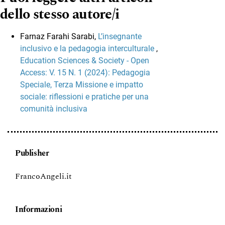
dello stesso autore/i
Farnaz Farahi Sarabi,
L’insegnante
inclusivo e la pedagogia interculturale
,
Education Sciences & Society - Open
Access: V. 15 N. 1 (2024): Pedagogia
Speciale, Terza Missione e impatto
sociale: riflessioni e pratiche per una
comunità inclusiva
Publisher
FrancoAngeli.it
Informazioni