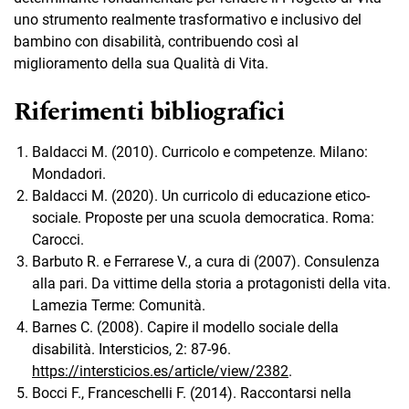
uno strumento realmente trasformativo e inclusivo del
bambino con disabilità, contribuendo così al
miglioramento della sua Qualità di Vita.
Riferimenti bibliografici
Baldacci M. (2010). Curricolo e competenze. Milano:
Mondadori.
Baldacci M. (2020). Un curricolo di educazione etico-
sociale. Proposte per una scuola democratica. Roma:
Carocci.
Barbuto R. e Ferrarese V., a cura di (2007). Consulenza
alla pari. Da vittime della storia a protagonisti della vita.
Lamezia Terme: Comunità.
Barnes C. (2008). Capire il modello sociale della
disabilità. Intersticios, 2: 87-96.
https://intersticios.es/article/view/2382
.
Bocci F., Franceschelli F. (2014). Raccontarsi nella