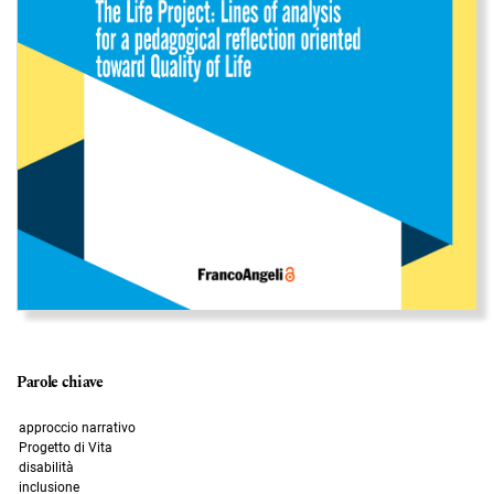
Parole chiave
approccio narrativo
Progetto di Vita
disabilità
inclusione