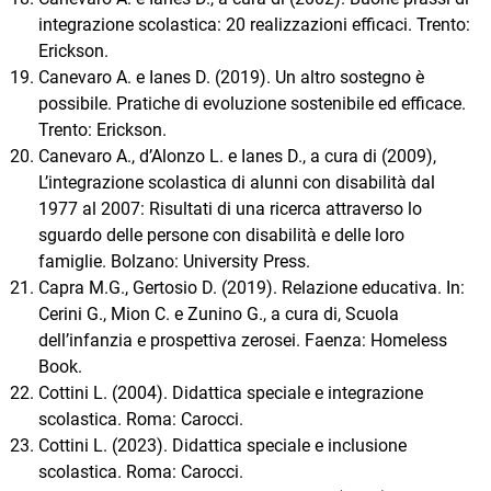
integrazione scolastica: 20 realizzazioni efficaci. Trento:
Erickson.
Canevaro A. e Ianes D. (2019). Un altro sostegno è
possibile. Pratiche di evoluzione sostenibile ed efficace.
Trento: Erickson.
Canevaro A., d’Alonzo L. e Ianes D., a cura di (2009),
L’integrazione scolastica di alunni con disabilità dal
1977 al 2007: Risultati di una ricerca attraverso lo
sguardo delle persone con disabilità e delle loro
famiglie. Bolzano: University Press.
Capra M.G., Gertosio D. (2019). Relazione educativa. In:
Cerini G., Mion C. e Zunino G., a cura di, Scuola
dell’infanzia e prospettiva zerosei. Faenza: Homeless
Book.
Cottini L. (2004). Didattica speciale e integrazione
scolastica. Roma: Carocci.
Cottini L. (2023). Didattica speciale e inclusione
scolastica. Roma: Carocci.