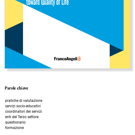
Parole chiave
pratiche di valutazione
servizi socio-educativi
coordinatori dei servizi
enti del Terzo settore
questionario
formazione