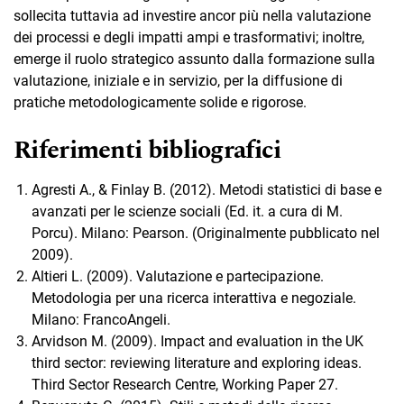
sollecita tuttavia ad investire ancor più nella valutazione
dei processi e degli impatti ampi e trasformativi; inoltre,
emerge il ruolo strategico assunto dalla formazione sulla
valutazione, iniziale e in servizio, per la diffusione di
pratiche metodologicamente solide e rigorose.
Riferimenti bibliografici
Agresti A., & Finlay B. (2012). Metodi statistici di base e
avanzati per le scienze sociali (Ed. it. a cura di M.
Porcu). Milano: Pearson. (Originalmente pubblicato nel
2009).
Altieri L. (2009). Valutazione e partecipazione.
Metodologia per una ricerca interattiva e negoziale.
Milano: FrancoAngeli.
Arvidson M. (2009). Impact and evaluation in the UK
third sector: reviewing literature and exploring ideas.
Third Sector Research Centre, Working Paper 27.