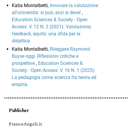
Katia Montalbetti,
Innovare la valutazione
all’università: si può, anzi si deve!
,
Education Sciences & Society - Open
Access: V. 12 N. 2 (2021): Valutazione,
feedback, equità: una sfida per la
didattica
Katia Montalbetti,
Rileggere Raymond
Buyse oggi. Riflessioni critiche e
prospettive
,
Education Sciences &
Society - Open Access: V. 16 N. 1 (2025):
La pedagogia come scienza fra teoria ed
empiria
Publisher
FrancoAngeli.it