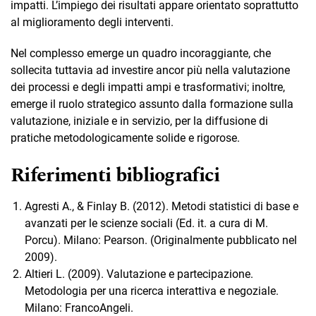
impatti. L’impiego dei risultati appare orientato soprattutto
al miglioramento degli interventi.
Nel complesso emerge un quadro incoraggiante, che
sollecita tuttavia ad investire ancor più nella valutazione
dei processi e degli impatti ampi e trasformativi; inoltre,
emerge il ruolo strategico assunto dalla formazione sulla
valutazione, iniziale e in servizio, per la diffusione di
pratiche metodologicamente solide e rigorose.
Riferimenti bibliografici
Agresti A., & Finlay B. (2012). Metodi statistici di base e
avanzati per le scienze sociali (Ed. it. a cura di M.
Porcu). Milano: Pearson. (Originalmente pubblicato nel
2009).
Altieri L. (2009). Valutazione e partecipazione.
Metodologia per una ricerca interattiva e negoziale.
Milano: FrancoAngeli.