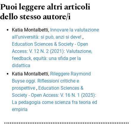
Puoi leggere altri articoli
dello stesso autore/i
Katia Montalbetti,
Innovare la valutazione
all’università: si può, anzi si deve!
,
Education Sciences & Society - Open
Access: V. 12 N. 2 (2021): Valutazione,
feedback, equità: una sfida per la
didattica
Katia Montalbetti,
Rileggere Raymond
Buyse oggi. Riflessioni critiche e
prospettive
,
Education Sciences &
Society - Open Access: V. 16 N. 1 (2025):
La pedagogia come scienza fra teoria ed
empiria