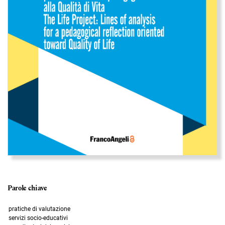
Parole chiave
pratiche di valutazione
servizi socio-educativi