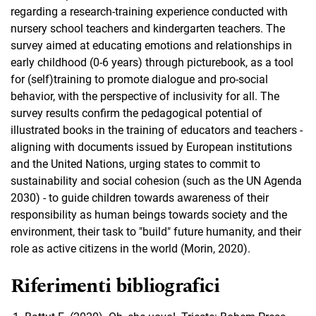
regarding a research-training experience conducted with
nursery school teachers and kindergarten teachers. The
survey aimed at educating emotions and relationships in
early childhood (0-6 years) through picturebook, as a tool
for (self)training to promote dialogue and pro-social
behavior, with the perspective of inclusivity for all. The
survey results confirm the pedagogical potential of
illustrated books in the training of educators and teachers -
aligning with documents issued by European institutions
and the United Nations, urging states to commit to
sustainability and social cohesion (such as the UN Agenda
2030) - to guide children towards awareness of their
responsibility as human beings towards society and the
environment, their task to "build" future humanity, and their
role as active citizens in the world (Morin, 2020).
Riferimenti bibliografici