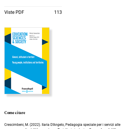
Viste PDF
113
Immagine di copertina
Come citare
Crescimbeni, M. (2022). Ilaria D’Angelo, Pedagogia speciale per i servizi alle