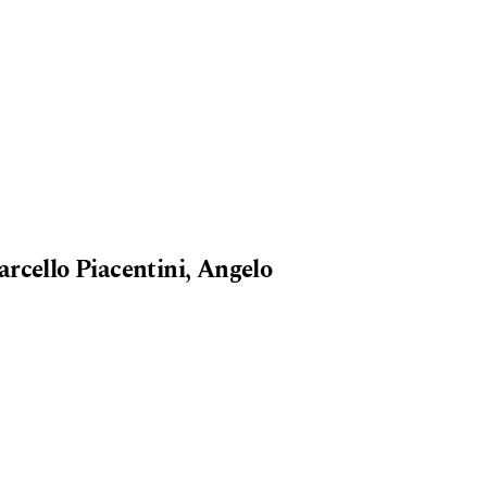
Marcello Piacentini, Angelo