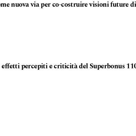
me nuova via per co-costruire visioni future di
: effetti percepiti e criticità del Superbonus 1