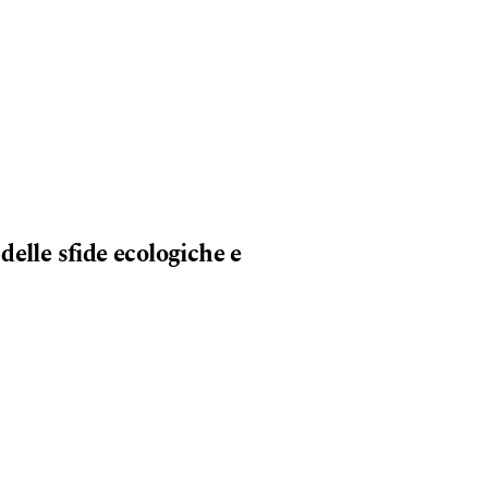
elle sfide ecologiche e