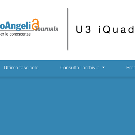
ne
Ultimo fascicolo
Consulta l'archivio
Pro