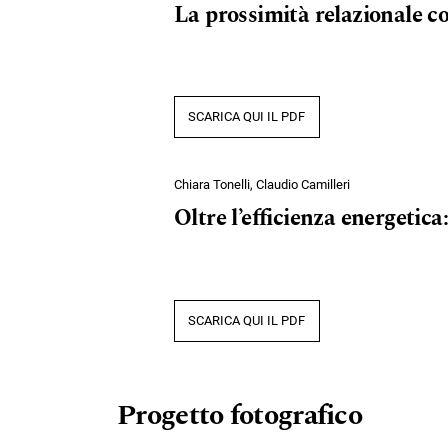
La prossimità relazionale co
SCARICA QUI IL PDF
Chiara Tonelli, Claudio Camilleri
Oltre l’efficienza energetica
SCARICA QUI IL PDF
Progetto fotografico