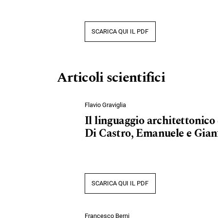
SCARICA QUI IL PDF
Articoli scientifici
Flavio Graviglia
Il linguaggio architettonico 
Di Castro, Emanuele e Gian
SCARICA QUI IL PDF
Francesco Berni