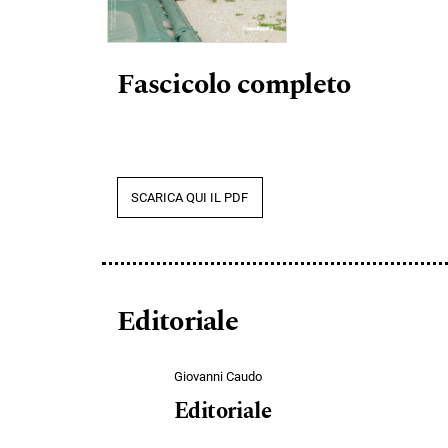
Fascicolo completo
SCARICA QUI IL PDF
Editoriale
Giovanni Caudo
Editoriale