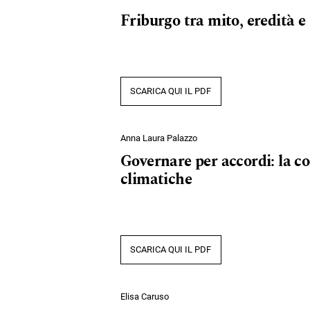
Friburgo tra mito, eredità e 
SCARICA QUI IL PDF
Anna Laura Palazzo
Governare per accordi: la co
climatiche
SCARICA QUI IL PDF
Elisa Caruso