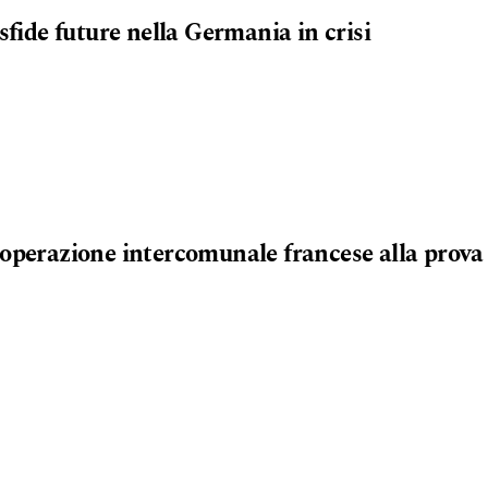
sfide future nella Germania in crisi
operazione intercomunale francese alla prova d