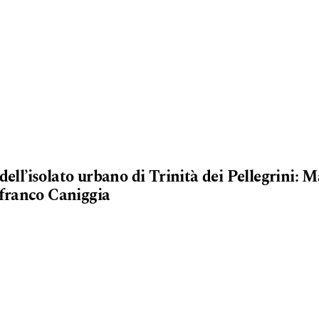
dell’isolato urbano di Trinità dei Pellegrini: 
franco Caniggia