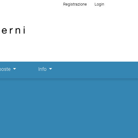
Registrazione
Login
poste
Info