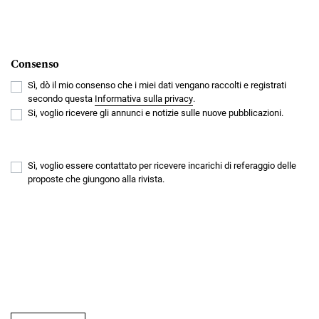
Consenso
Sì, dò il mio consenso che i miei dati vengano raccolti e registrati
secondo questa
Informativa sulla privacy
.
Si, voglio ricevere gli annunci e notizie sulle nuove pubblicazioni.
Sì, voglio essere contattato per ricevere incarichi di referaggio delle
proposte che giungono alla rivista.