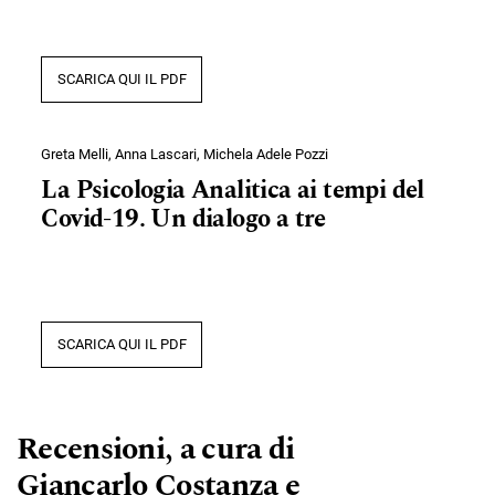
SCARICA QUI IL PDF
Greta Melli, Anna Lascari, Michela Adele Pozzi
La Psicologia Analitica ai tempi del
Covid-19. Un dialogo a tre
SCARICA QUI IL PDF
Recensioni, a cura di
Giancarlo Costanza e