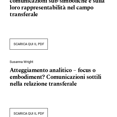
comunicazioni sub-simboliche e sulla
loro rappresentabilità nel campo
transferale
SCARICA QUI IL PDF
Susanna Wright
Atteggiamento analitico ‒ focus o
embodiment? Comunicazioni sottili
nella relazione transferale
SCARICA QUI IL PDF