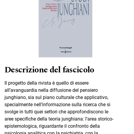
Descrizione del fascicolo
Il progetto della rivista è quello di essere
all’avanguardia nella diffusione del pensiero
junghiano, sia sul piano culturale che applicativo,
specialmente nell’informazione sulla ricerca che si
svolge in tutti quei settori che approfondiscono le
aree specifiche della teoria junghiana: l’area storico-
epistemologica, riguardante il confronto della
psicologia analitica con la psichiatria, con la