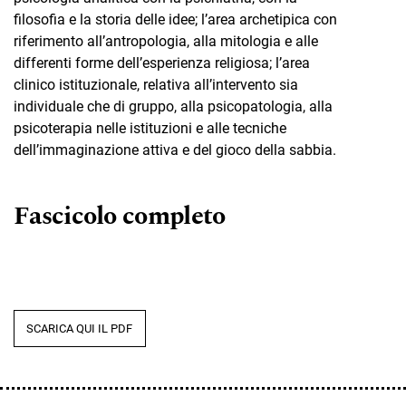
filosofia e la storia delle idee; l’area archetipica con
riferimento all’antropologia, alla mitologia e alle
differenti forme dell’esperienza religiosa; l’area
clinico istituzionale, relativa all’intervento sia
individuale che di gruppo, alla psicopatologia, alla
psicoterapia nelle istituzioni e alle tecniche
dell’immaginazione attiva e del gioco della sabbia.
Fascicolo completo
SCARICA QUI IL PDF