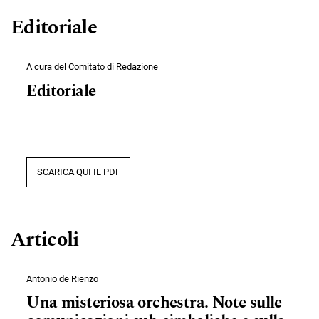
Editoriale
A cura del Comitato di Redazione
Editoriale
SCARICA QUI IL PDF
Articoli
Antonio de Rienzo
Una misteriosa orchestra. Note sulle