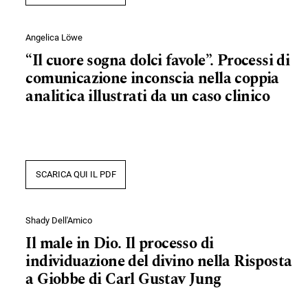
Angelica Löwe
“Il cuore sogna dolci favole”. Processi di
comunicazione inconscia nella coppia
analitica illustrati da un caso clinico
SCARICA QUI IL PDF
Shady Dell'Amico
Il male in Dio. Il processo di
individuazione del divino nella Risposta
a Giobbe di Carl Gustav Jung