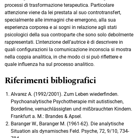
processi di trasformazione terapeutica. Particolare
attenzione viene da lei prestata al suo controtransfert,
specialmente alle immagini che emergono, alla sua
esperienza corporea e ai sogni in relazione agli stati
psicologici della sua controparte che sono solo debolmente
rappresentati. L’intenzione dell’autrice è di descrivere in
quali configurazioni la comunicazione inconscia si mostra
nella coppia analitica, in che modo ci si può riflettere e
quale influenza ha sul processo analitico.
Riferimenti bibliografici
Alvarez A. (1992/2001). Zum Leben wiederfinden.
Psychoanalytische Psychotherapie mit autistischen,
Borderline, vernachlässigten und mißbrauchten Kindern.
Frankfurt a. M.: Brandes & Apsel.
Baranger W., Baranger M. (1961-62). Die analytische
Situation als dynamisches Feld. Psyche, 72, 9/10, 734-