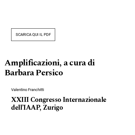
SCARICA QUI IL PDF
Amplificazioni, a cura di
Barbara Persico
Valentino Franchitti
XXIII Congresso Internazionale
dell’IAAP, Zurigo