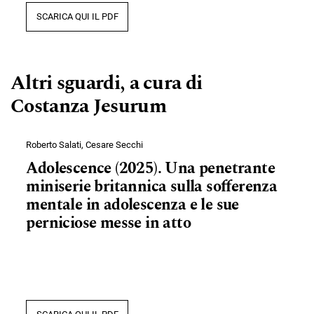
SCARICA QUI IL PDF
Altri sguardi, a cura di
Costanza Jesurum
Roberto Salati, Cesare Secchi
Adolescence (2025). Una penetrante
miniserie britannica sulla sofferenza
mentale in adolescenza e le sue
perniciose messe in atto