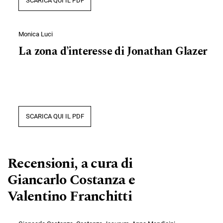
SCARICA QUI IL PDF
Monica Luci
La zona d’interesse di Jonathan Glazer
SCARICA QUI IL PDF
Recensioni, a cura di
Giancarlo Costanza e
Valentino Franchitti