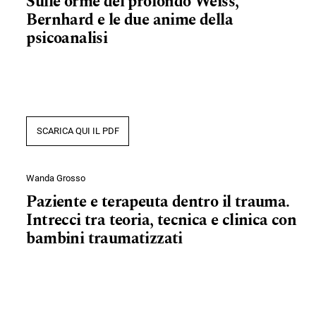
Sulle orme del profondo Weiss,
Bernhard e le due anime della
psicoanalisi
SCARICA QUI IL PDF
Wanda Grosso
Paziente e terapeuta dentro il trauma.
Intrecci tra teoria, tecnica e clinica con
bambini traumatizzati