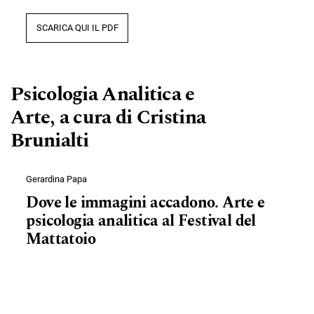
SCARICA QUI IL PDF
Psicologia Analitica e
Arte, a cura di Cristina
Brunialti
Gerardina Papa
Dove le immagini accadono. Arte e
psicologia analitica al Festival del
Mattatoio