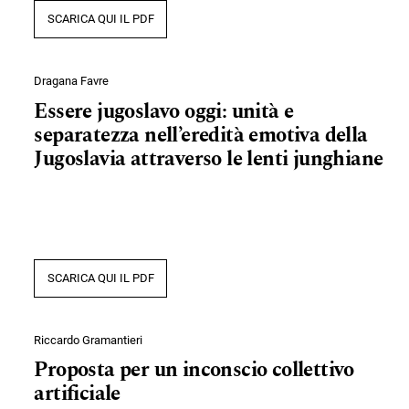
SCARICA QUI IL PDF
Dragana Favre
Essere jugoslavo oggi: unità e
separatezza nell’eredità emotiva della
Jugoslavia attraverso le lenti junghiane
SCARICA QUI IL PDF
Riccardo Gramantieri
Proposta per un inconscio collettivo
artificiale