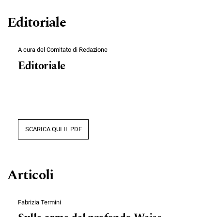
Editoriale
A cura del Comitato di Redazione
Editoriale
SCARICA QUI IL PDF
Articoli
Fabrizia Termini