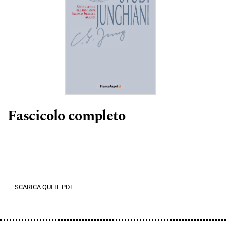
Fascicolo completo
SCARICA QUI IL PDF