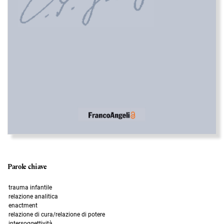
Parole chiave
trauma infantile
relazione analitica
enactment
relazione di cura/relazione di potere
intersoggettività