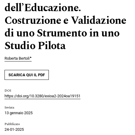
dell’Educazione.
Costruzione e Validazione
di uno Strumento in uno
Studio Pilota
▸
Roberta Bertoli
SCARICA QUI IL PDF
DOI
https://doi.org/10.3280/exioa2-2024oa19151
Inviata
13 gennaio 2025
Pubblicato
24-01-2025