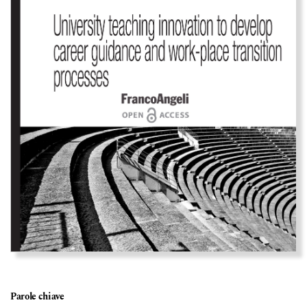
Parole chiave