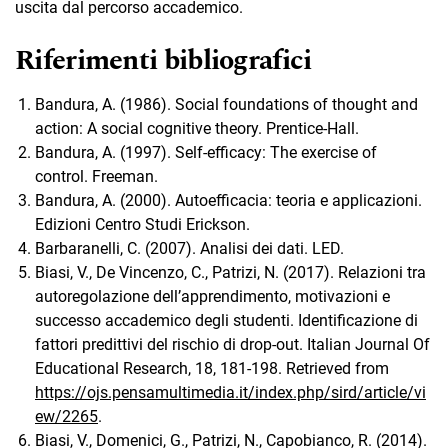
uscita dal percorso accademico.
Riferimenti bibliografici
Bandura, A. (1986). Social foundations of thought and
action: A social cognitive theory. Prentice-Hall.
Bandura, A. (1997). Self-efficacy: The exercise of
control. Freeman.
Bandura, A. (2000). Autoefficacia: teoria e applicazioni.
Edizioni Centro Studi Erickson.
Barbaranelli, C. (2007). Analisi dei dati. LED.
Biasi, V., De Vincenzo, C., Patrizi, N. (2017). Relazioni tra
autoregolazione dell’apprendimento, motivazioni e
successo accademico degli studenti. Identificazione di
fattori predittivi del rischio di drop-out. Italian Journal Of
Educational Research, 18, 181-198. Retrieved from
https://ojs.pensamultimedia.it/index.php/sird/article/vi
ew/2265
.
Biasi, V., Domenici, G., Patrizi, N., Capobianco, R. (2014).