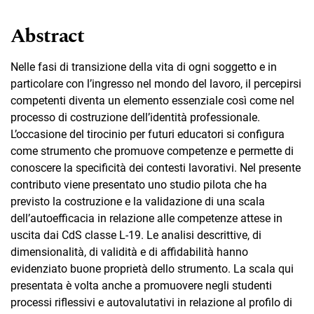
Abstract
Nelle fasi di transizione della vita di ogni soggetto e in
particolare con l’ingresso nel mondo del lavoro, il percepirsi
competenti diventa un elemento essenziale così come nel
processo di costruzione dell’identità professionale.
L’occasione del tirocinio per futuri educatori si configura
come strumento che promuove competenze e permette di
conoscere la specificità dei contesti lavorativi. Nel presente
contributo viene presentato uno studio pilota che ha
previsto la costruzione e la validazione di una scala
dell’autoefficacia in relazione alle competenze attese in
uscita dai CdS classe L-19. Le analisi descrittive, di
dimensionalità, di validità e di affidabilità hanno
evidenziato buone proprietà dello strumento. La scala qui
presentata è volta anche a promuovere negli studenti
processi riflessivi e autovalutativi in relazione al profilo di