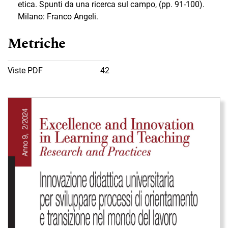
etica. Spunti da una ricerca sul campo, (pp. 91-100).
Milano: Franco Angeli.
Metriche
Viste PDF
42
Immagine di copertina