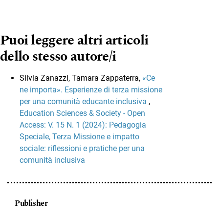
Puoi leggere altri articoli
dello stesso autore/i
Silvia Zanazzi, Tamara Zappaterra,
«Ce
ne importa». Esperienze di terza missione
per una comunità educante inclusiva
,
Education Sciences & Society - Open
Access: V. 15 N. 1 (2024): Pedagogia
Speciale, Terza Missione e impatto
sociale: riflessioni e pratiche per una
comunità inclusiva
Publisher