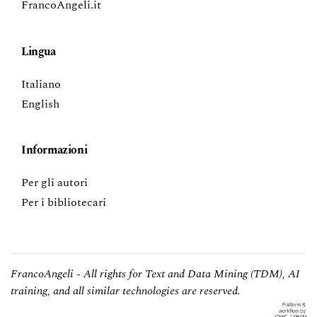
FrancoAngeli.it
Lingua
Italiano
English
Informazioni
Per gli autori
Per i bibliotecari
FrancoAngeli - All rights for Text and Data Mining (TDM), AI
training, and all similar technologies are reserved.