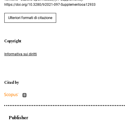
https://doi.org/10.3280/tr2021-097-Supplementooa12933
Ulteriori formati di citazione
Informativa sui diritti
0
Publisher