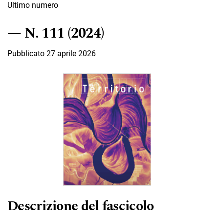
Ultimo numero
N. 111 (2024)
Pubblicato 27 aprile 2026
Descrizione del fascicolo