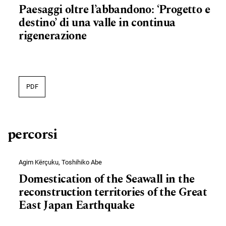
Paesaggi oltre l’abbandono: ‘Progetto e
destino’ di una valle in continua
rigenerazione
PDF
percorsi
Agim Kërçuku, Toshihiko Abe
Domestication of the Seawall in the
reconstruction territories of the Great
East Japan Earthquake