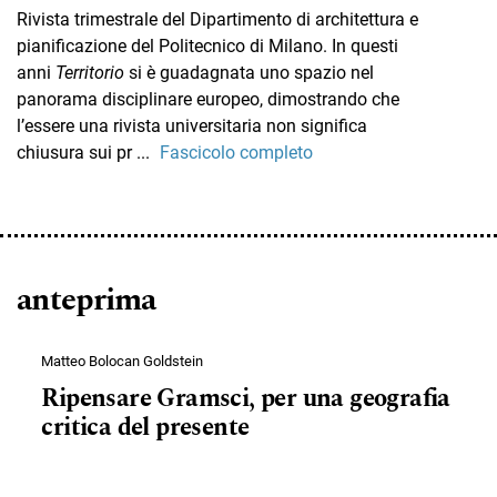
Rivista trimestrale del Dipartimento di architettura e
pianificazione del Politecnico di Milano. In questi
anni
Territorio
si è guadagnata uno spazio nel
panorama disciplinare europeo, dimostrando che
l’essere una rivista universitaria non significa
chiusura sui pr
...
Fascicolo completo
anteprima
Matteo Bolocan Goldstein
Ripensare Gramsci, per una geografia
critica del presente