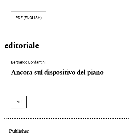
PDF (ENGLISH)
editoriale
Bertrando Bonfantini
Ancora sul dispositivo del piano
PDF
Publisher