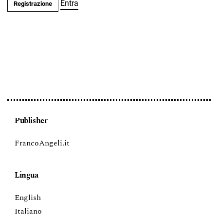
Entra
Registrazione
Publisher
FrancoAngeli.it
Lingua
English
Italiano