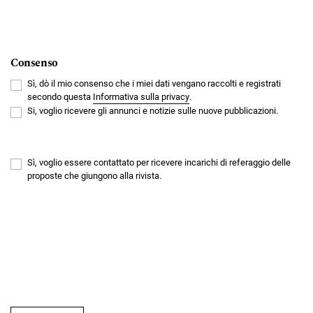
Consenso
Sì, dò il mio consenso che i miei dati vengano raccolti e registrati
secondo questa
Informativa sulla privacy
.
Si, voglio ricevere gli annunci e notizie sulle nuove pubblicazioni.
Sì, voglio essere contattato per ricevere incarichi di referaggio delle
proposte che giungono alla rivista.