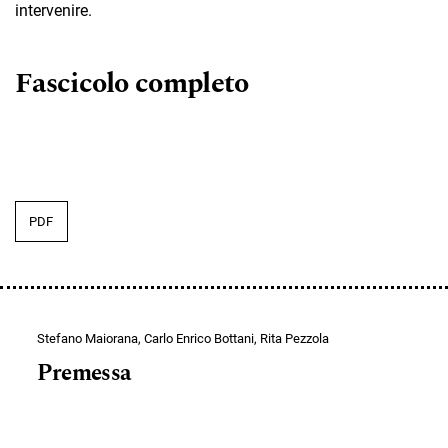
intervenire.
Fascicolo completo
PDF
Stefano Maiorana, Carlo Enrico Bottani, Rita Pezzola
Premessa