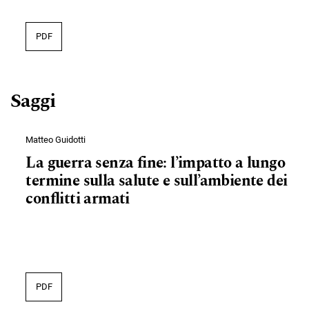
PDF
Saggi
Matteo Guidotti
La guerra senza fine: l’impatto a lungo
termine sulla salute e sull’ambiente dei
conflitti armati
PDF