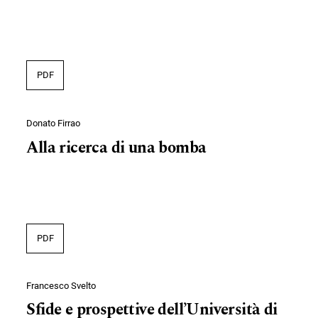
PDF
Donato Firrao
Alla ricerca di una bomba
PDF
Francesco Svelto
Sfide e prospettive dell’Università di