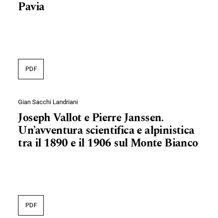
Pavia
PDF
Gian Sacchi Landriani
Joseph Vallot e Pierre Janssen.
Un’avventura scientifica e alpinistica
tra il 1890 e il 1906 sul Monte Bianco
PDF