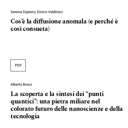
Serena Dipierro, Enrico Valdinoci
Cos’è la diffusione anomala (e perché è
così consueta)
PDF
Alberto Bossi
La scoperta e la sintesi dei “punti
quantici”: una pietra miliare nel
colorato futuro delle nanoscienze e della
tecnologia