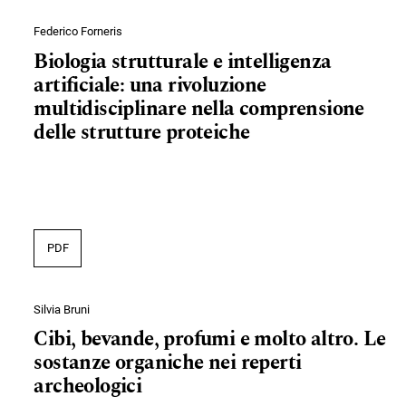
Federico Forneris
Biologia strutturale e intelligenza
artificiale: una rivoluzione
multidisciplinare nella comprensione
delle strutture proteiche
PDF
Silvia Bruni
Cibi, bevande, profumi e molto altro. Le
sostanze organiche nei reperti
archeologici