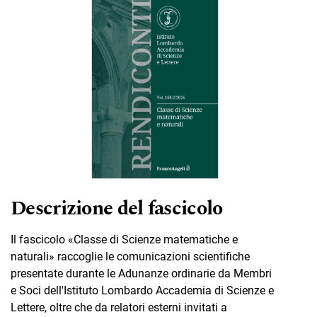
Descrizione del fascicolo
Il fascicolo «Classe di Scienze matematiche e
naturali» raccoglie le comunicazioni scientifiche
presentate durante le Adunanze ordinarie da Membri
e Soci dell'Istituto Lombardo Accademia di Scienze e
Lettere, oltre che da relatori esterni invitati a