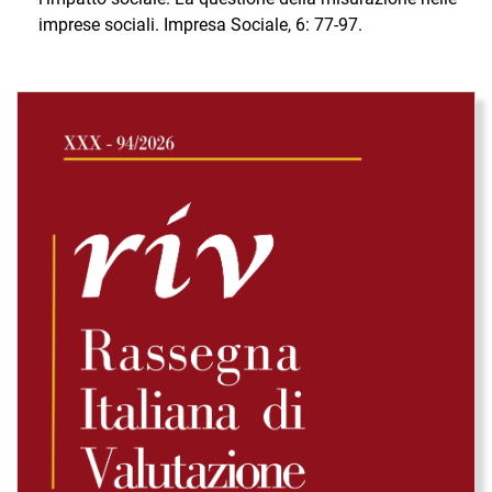
imprese sociali. Impresa Sociale, 6: 77-97.
Immagine di copertina