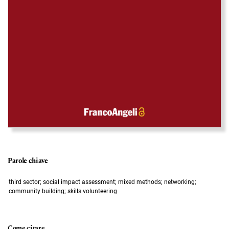
Parole chiave
third sector; social impact assessment; mixed methods; networking;
community building; skills volunteering
Come citare