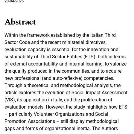
28-04-2026
Abstract
Within the framework established by the Italian Third
Sector Code and the recent ministerial directives,
evaluation capacity is essential for the innovation and
sustainability of Third Sector Entities (ETS): both in terms
of external accountability and internal learning, to valorize
the quality produced in the communities, and to acquire
new professional (and auto-reflexive) competencies.
Through a theoretical and methodological analysis, the
article explores the evolution of Social Impact Assessment
(VIS), its application in Italy, and the proliferation of
evaluation models. However, the study highlights how ETS
– particularly Volunteer Organizations and Social
Promotion Associations – still display methodological
gaps and forms of organizational inertia. The Authors