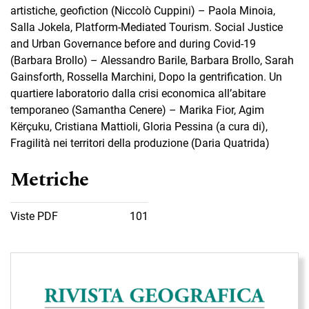
artistiche, geofiction (Niccolò Cuppini) – Paola Minoia,
Salla Jokela, Platform-Mediated Tourism. Social Justice
and Urban Governance before and during Covid-19
(Barbara Brollo) – Alessandro Barile, Barbara Brollo, Sarah
Gainsforth, Rossella Marchini, Dopo la gentrification. Un
quartiere laboratorio dalla crisi economica all’abitare
temporaneo (Samantha Cenere) – Marika Fior, Agim
Kërçuku, Cristiana Mattioli, Gloria Pessina (a cura di),
Fragilità nei territori della produzione (Daria Quatrida)
Metriche
Viste PDF
101
Immagine di copertina