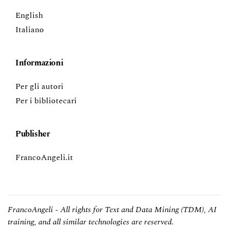
English
Italiano
Informazioni
Per gli autori
Per i bibliotecari
Publisher
FrancoAngeli.it
FrancoAngeli - All rights for Text and Data Mining (TDM), AI
training, and all similar technologies are reserved.