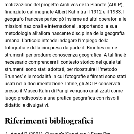
realizzazione del progetto Archives de la Planète (ADLP),
finanziato dal magnate Albert Kahn tra il 1912 e il 1933. Il
geografo francese partecipò insieme ad altri operatori alle
missioni nazionali e internazionali, apportando la sua
metodologia all’allora nascente disciplina della geografia
umana. L’articolo intende indagare l’impiego della
fotografia e della cinepresa da parte di Brunhes come
strumenti per produrre conoscenza geografica. A tal fine è
necessario comprendere il contesto storico nel quale tali
strumenti sono stati adottati, per ricostruire il ‘metodo
Brunhes’ e le modalità in cui fotografie e filmati sono stati
usati nella documentazione. Infine, gli ADLP conservati
presso il Museo Kahn di Parigi vengono analizzati come
luogo predisposto a una pratica geografica con risvolti
didattici e divulgativi.
Riferimenti bibliografici