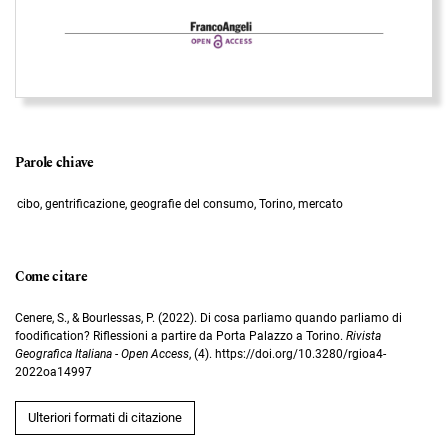
Parole chiave
cibo, gentrificazione, geografie del consumo, Torino, mercato
Come citare
Cenere, S., & Bourlessas, P. (2022). Di cosa parliamo quando parliamo di
foodification? Riflessioni a partire da Porta Palazzo a Torino.
Rivista
Geografica Italiana - Open Access
, (4). https://doi.org/10.3280/rgioa4-
2022oa14997
Ulteriori formati di citazione