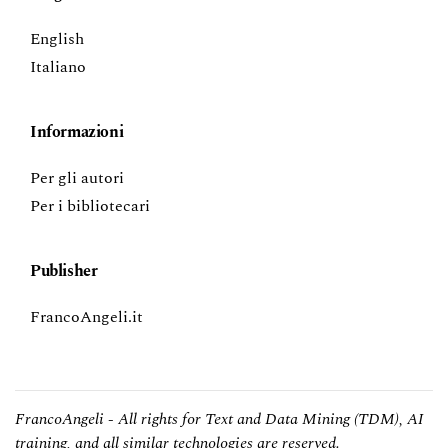
English
Italiano
Informazioni
Per gli autori
Per i bibliotecari
Publisher
FrancoAngeli.it
FrancoAngeli - All rights for Text and Data Mining (TDM), AI
training, and all similar technologies are reserved.