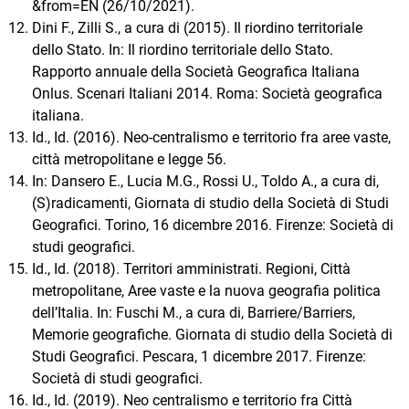
&from=EN (26/10/2021).
Dini F., Zilli S., a cura di (2015). Il riordino territoriale
dello Stato. In: Il riordino territoriale dello Stato.
Rapporto annuale della Società Geografica Italiana
Onlus. Scenari Italiani 2014. Roma: Società geografica
italiana.
Id., Id. (2016). Neo-centralismo e territorio fra aree vaste,
città metropolitane e legge 56.
In: Dansero E., Lucia M.G., Rossi U., Toldo A., a cura di,
(S)radicamenti, Giornata di studio della Società di Studi
Geografici. Torino, 16 dicembre 2016. Firenze: Società di
studi geografici.
Id., Id. (2018). Territori amministrati. Regioni, Città
metropolitane, Aree vaste e la nuova geografia politica
dell’Italia. In: Fuschi M., a cura di, Barriere/Barriers,
Memorie geografiche. Giornata di studio della Società di
Studi Geografici. Pescara, 1 dicembre 2017. Firenze:
Società di studi geografici.
Id., Id. (2019). Neo centralismo e territorio fra Città