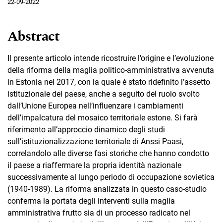
22-09-2022
Abstract
Il presente articolo intende ricostruire l’origine e l’evoluzione
della riforma della maglia politico-amministrativa avvenuta
in Estonia nel 2017, con la quale è stato ridefinito l’assetto
istituzionale del paese, anche a seguito del ruolo svolto
dall’Unione Europea nell’influenzare i cambiamenti
dell’impalcatura del mosaico territoriale estone. Si farà
riferimento all’approccio dinamico degli studi
sull’istituzionalizzazione territoriale di Anssi Paasi,
correlandolo alle diverse fasi storiche che hanno condotto
il paese a riaffermare la propria identità nazionale
successivamente al lungo periodo di occupazione sovietica
(1940-1989). La riforma analizzata in questo caso-studio
conferma la portata degli interventi sulla maglia
amministrativa frutto sia di un processo radicato nel