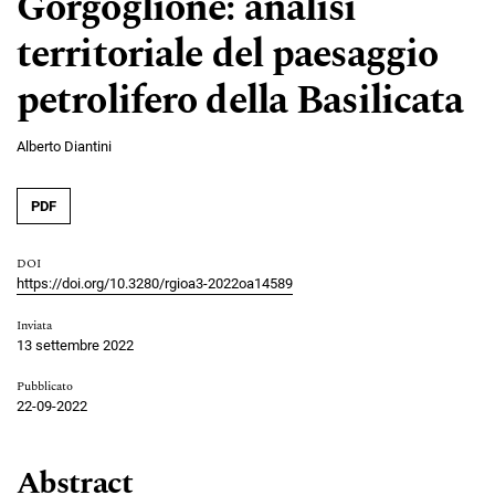
Gorgoglione: analisi
territoriale del paesaggio
petrolifero della Basilicata
Alberto Diantini
PDF
DOI
https://doi.org/10.3280/rgioa3-2022oa14589
Inviata
13 settembre 2022
Pubblicato
22-09-2022
Abstract