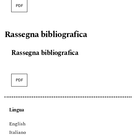
PDF
Rassegna bibliografica
Rassegna bibliografica
PDF
Lingua
English
Italiano