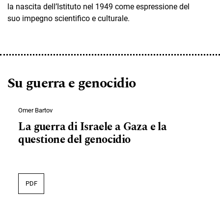
la nascita dell’Istituto nel 1949 come espressione del
suo impegno scientifico e culturale.
Su guerra e genocidio
Omer Bartov
La guerra di Israele a Gaza e la
questione del genocidio
PDF