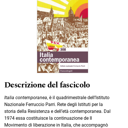
Descrizione del fascicolo
It
alia contemporanea
, è il quadrimestrale dell’Istituto
Nazionale Ferruccio Parri. Rete degli Istituti per la
storia della Resistenza e dell’età contemporanea. Dal
1974 essa costituisce la continuazione de Il
Movimento di liberazione in Italia, che accompagnò