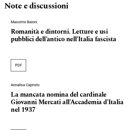
Note e discussioni
Massimo Baioni
Romanità e dintorni. Letture e usi
pubblici dell’antico nell’Italia fascista
PDF
Annalisa Capristo
La mancata nomina del cardinale
Giovanni Mercati all’Accademia d’Italia
nel 1937