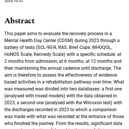
2025-10-23
Abstract
This paper aims to evaluate the recovery process in a
Mental Health Day Center (CDSM) during 2023 through a
battery of tests (SCL-90-R, RAS, Brief Cope, WHOQOL,
HoNOS Scale, Kennedy Scale) with a specific schedule: at
2 months from admission, at 6 months, at 12 months and
then maintaining the annual cadence until discharge. The
aim is therefore to assess the effectiveness of evidence-
based activities in a rehabilitation pathway over time. What
was measured was divided into two databases: a first one
(analysed with mixed models) with the data obtained in
2023, a second one (analysed with the Wilcoxon test) with
the discharges recorded in 2023 to which a comparison
was made with what was recorded at the entrance of those
who finished the journey. From the results, significant data