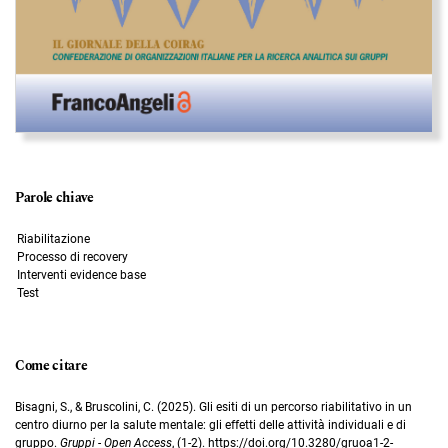
Parole chiave
Riabilitazione
Processo di recovery
Interventi evidence base
Test
Come citare
Bisagni, S., & Bruscolini, C. (2025). Gli esiti di un percorso riabilitativo in un
centro diurno per la salute mentale: gli effetti delle attività individuali e di
gruppo.
Gruppi - Open Access
, (1-2). https://doi.org/10.3280/gruoa1-2-