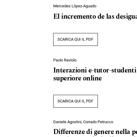
Mercedes López-Aguado
El incremento de las desigu
SCARICA QUI IL PDF
Paolo Raviolo
Interazioni e-tutor-studenti
superiore online
SCARICA QUI IL PDF
Daniele Agostini, Corrado Petrucco
Differenze di genere nella p