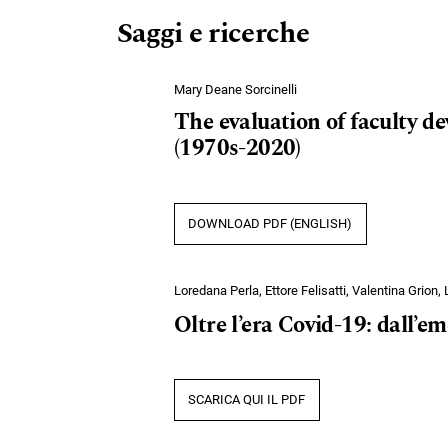
Saggi e ricerche
Mary Deane Sorcinelli
The evaluation of faculty d
(1970s-2020)
DOWNLOAD PDF (ENGLISH)
Loredana Perla, Ettore Felisatti, Valentina Grion, 
Oltre l’era Covid-19: dall’e
SCARICA QUI IL PDF