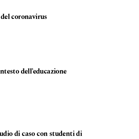
 del coronavirus
ontesto dell’educazione
udio di caso con studenti di