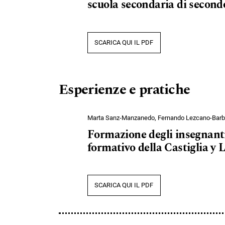
scuola secondaria di second
SCARICA QUI IL PDF
Esperienze e pratiche
Marta Sanz-Manzanedo, Fernando Lezcano-Barb
Formazione degli insegnanti
formativo della Castiglia y 
SCARICA QUI IL PDF