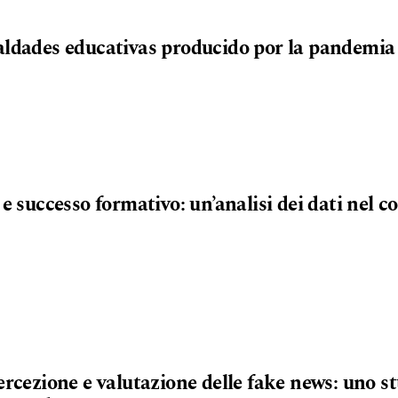
aldades educativas producido por la pandemia
 e successo formativo: un’analisi dei dati nel c
ercezione e valutazione delle fake news: uno st