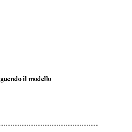
eguendo il modello