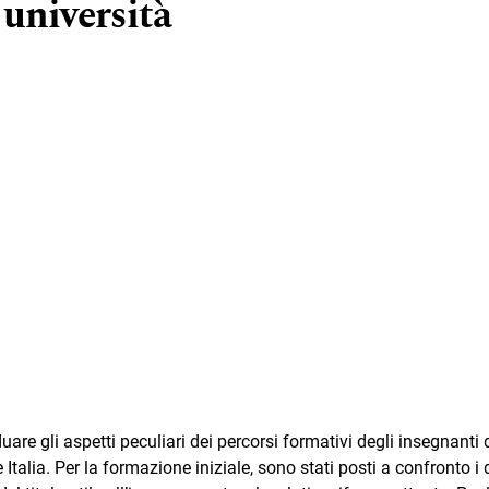
 università
uare gli aspetti peculiari dei percorsi formativi degli insegnanti 
Italia. Per la formazione iniziale, sono stati posti a confronto i