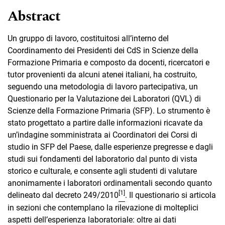
Abstract
Un gruppo di lavoro, costituitosi all’interno del
Coordinamento dei Presidenti dei CdS in Scienze della
Formazione Primaria e composto da docenti, ricercatori e
tutor provenienti da alcuni atenei italiani, ha costruito,
seguendo una metodologia di lavoro partecipativa, un
Questionario per la Valutazione dei Laboratori (QVL) di
Scienze della Formazione Primaria (SFP). Lo strumento è
stato progettato a partire dalle informazioni ricavate da
un’indagine somministrata ai Coordinatori dei Corsi di
studio in SFP del Paese, dalle esperienze pregresse e dagli
studi sui fondamenti del laboratorio dal punto di vista
storico e culturale, e consente agli studenti di valutare
anonimamente i laboratori ordinamentali secondo quanto
[1]
delineato dal decreto 249/2010
. Il questionario si articola
in sezioni che contemplano la rilevazione di molteplici
aspetti dell’esperienza laboratoriale: oltre ai dati