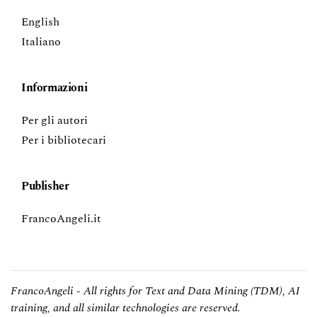
English
Italiano
Informazioni
Per gli autori
Per i bibliotecari
Publisher
FrancoAngeli.it
FrancoAngeli - All rights for Text and Data Mining (TDM), AI
training, and all similar technologies are reserved.