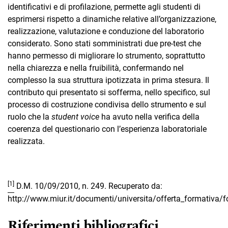
identificativi e di profilazione, permette agli studenti di
esprimersi rispetto a dinamiche relative all’organizzazione,
realizzazione, valutazione e conduzione del laboratorio
considerato. Sono stati somministrati due pre-test che
hanno permesso di migliorare lo strumento, soprattutto
nella chiarezza e nella fruibilità, confermando nel
complesso la sua struttura ipotizzata in prima stesura. Il
contributo qui presentato si sofferma, nello specifico, sul
processo di costruzione condivisa dello strumento e sul
ruolo che la
student voice
ha avuto nella verifica della
coerenza del questionario con l’esperienza laboratoriale
realizzata.
[1]
D.M. 10/09/2010, n. 249. Recuperato da:
http://www.miur.it/documenti/universita/offerta_formativa/
Riferimenti bibliografici