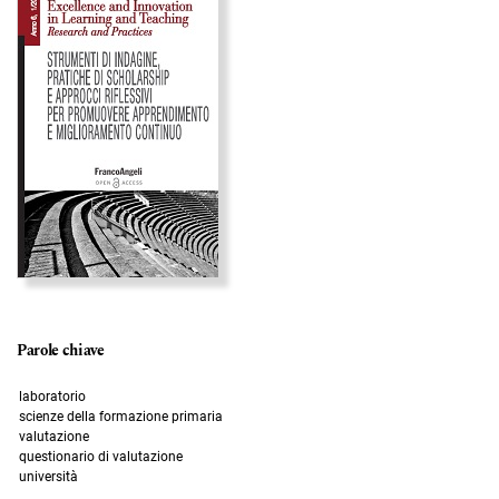
Parole chiave
laboratorio
scienze della formazione primaria
valutazione
questionario di valutazione
università