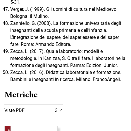
5-31.
Verger, J. (1999). Gli uomini di cultura nel Medioevo.
Bologna: il Mulino.
Zanniello, G. (2008). La formazione universitaria degli
insegnanti della scuola primaria e dell’infanzia.
L’integrazione del sapere, del saper essere e del saper
fare. Roma: Armando Editore.
Zecca, L. (2017). Quale laboratorio: modelli e
metodologie. In Kanizsa, S. Oltre il fare. I laboratori nella
formazione degli insegnanti. Parma: Edizioni Junior.
Zecca, L. (2016). Didattica laboratoriale e formazione.
Bambini e insegnanti in ricerca. Milano: FrancoAngeli.
Metriche
Viste PDF
314
Immagine di copertina