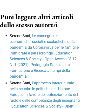
Puoi leggere altri articoli
dello stesso autore/i
Serena Sani,
Le conseguenze
economiche, sociali e scolastiche della
pandemia da Coronavirus per le famiglie
immigrate e per i loro figli
,
Education
Sciences & Society - Open Access: V. 12
N. 1 (2021): Pedagogia Speciale tra
Formazione e Ricerca ai tempi della
pandemia
Serena Sani,
L’approccio interculturale
nella scuola: le politiche dell’Unione
Europea in favore del potenziamento del
ruolo e delle competenze degli insegnanti
,
Education Sciences & Society - Open