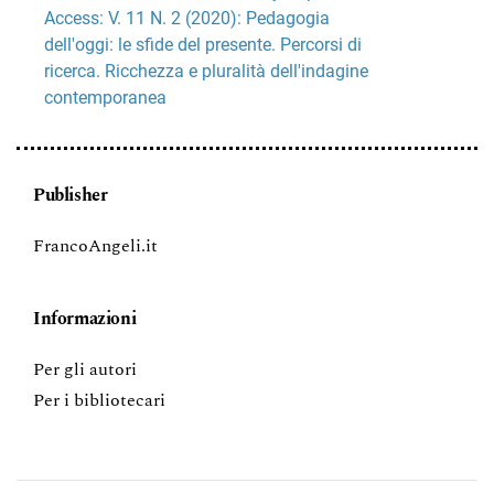
Access: V. 11 N. 2 (2020): Pedagogia
dell'oggi: le sfide del presente. Percorsi di
ricerca. Ricchezza e pluralità dell'indagine
contemporanea
Publisher
FrancoAngeli.it
Informazioni
Per gli autori
Per i bibliotecari