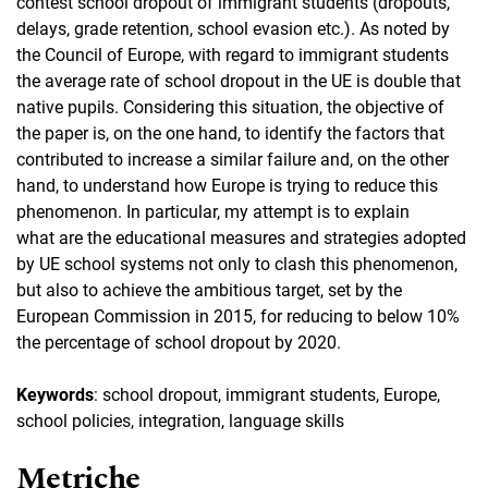
contest school dropout of immigrant students (dropouts,
delays, grade retention, school evasion etc.). As noted by
the Council of Europe, with regard to immigrant students
the average rate of school dropout in the UE is double that
native pupils. Considering this situation, the objective of
the paper is, on the one hand, to identify the factors that
contributed to increase a similar failure and, on the other
hand, to understand how Europe is trying to reduce this
phenomenon. In particular, my attempt is to explain
what are the educational measures and strategies adopted
by UE school systems not only to clash this phenomenon,
but also to achieve the ambitious target, set by the
European Commission in 2015, for reducing to below 10%
the percentage of school dropout by 2020.
Keywords
: school dropout, immigrant students, Europe,
school policies, integration, language skills
Metriche