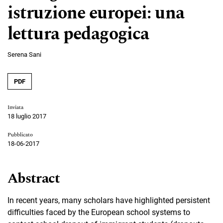
istruzione europei: una
lettura pedagogica
Serena Sani
PDF
Inviata
18 luglio 2017
Pubblicato
18-06-2017
Abstract
In recent years, many scholars have highlighted persistent
difficulties faced by the European school systems to