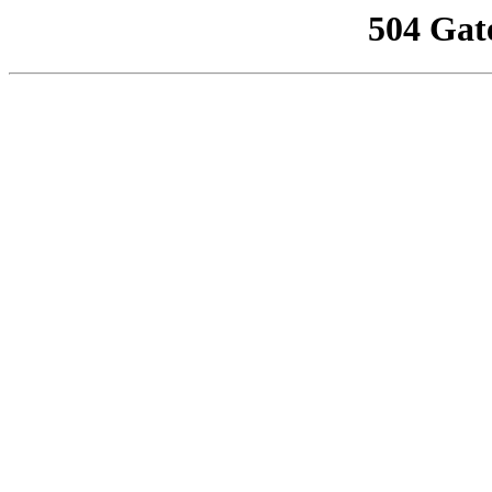
504 Gat