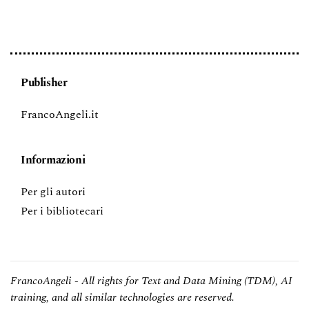
Publisher
FrancoAngeli.it
Informazioni
Per gli autori
Per i bibliotecari
FrancoAngeli - All rights for Text and Data Mining (TDM), AI
training, and all similar technologies are reserved.