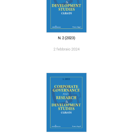
N. 2 (2023)
2 febbraio 2024