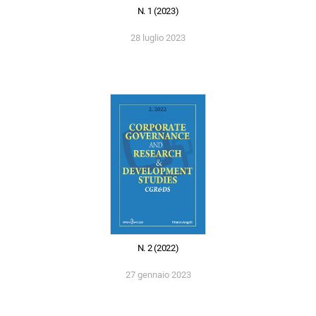
N. 1 (2023)
28 luglio 2023
N. 2 (2022)
27 gennaio 2023