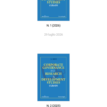
N. 1 (2026)
29 luglio 2026
N. 2 (2025)