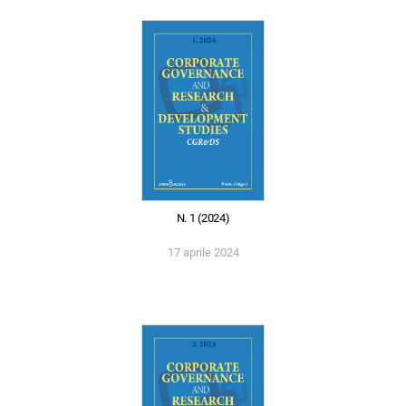
N. 1 (2024)
17 aprile 2024