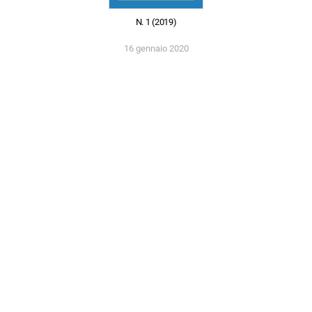
N. 1 (2019)
16 gennaio 2020