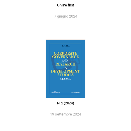
Online first
7 giugno 2024
N. 2 (2024)
19 settembre 2024