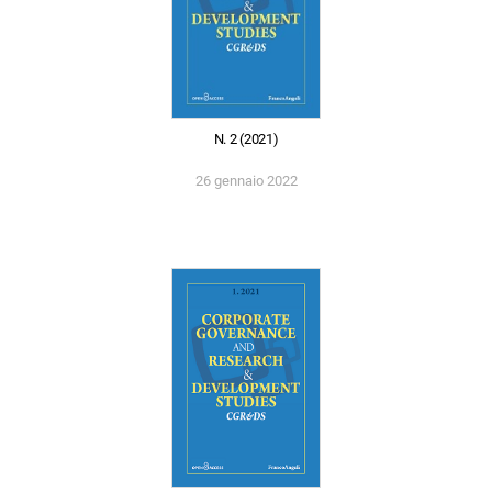
N. 2 (2021)
26 gennaio 2022