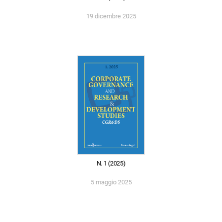
19 dicembre 2025
N. 1 (2025)
5 maggio 2025