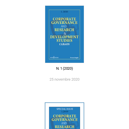
N. 1 (2020)
25 novembre 2020