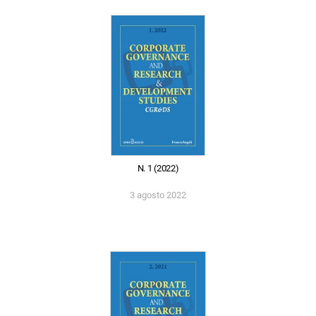
N. 1 (2022)
3 agosto 2022