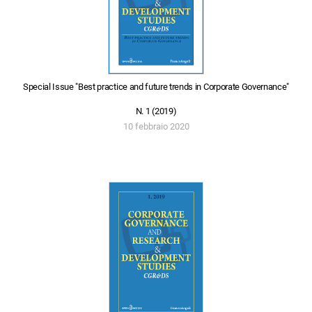
Special Issue "Best practice and future trends in Corporate Governance"
N. 1 (2019)
10 febbraio 2020