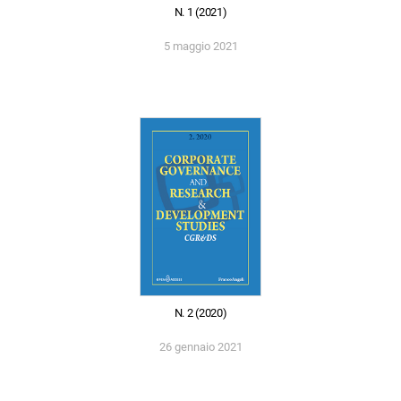
N. 1 (2021)
5 maggio 2021
N. 2 (2020)
26 gennaio 2021