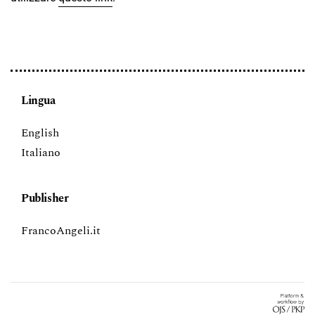
Lingua
English
Italiano
Publisher
FrancoAngeli.it